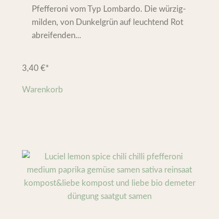
Pfefferoni vom Typ Lombardo. Die würzig-
milden, von Dunkelgrün auf leuchtend Rot
abreifenden...
3,40
€
*
Warenkorb