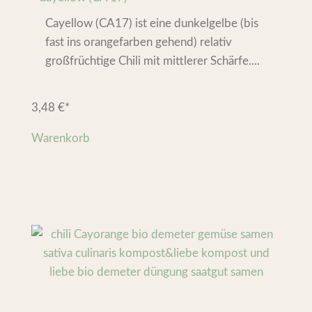
Cayellow (CA17) ist eine dunkelgelbe (bis
fast ins orangefarben gehend) relativ
großfrüchtige Chili mit mittlerer Schärfe....
3,48
€
*
Warenkorb