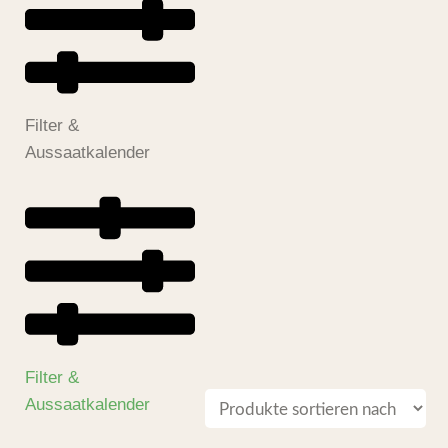
Filter &
Aussaatkalender
Filter &
Aussaatkalender