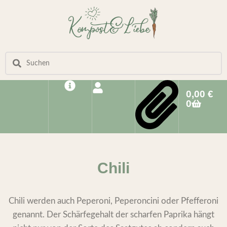
0,00
€
0
Chili
Chili werden auch Peperoni, Peperoncini oder Pfefferoni
genannt. Der Schärfegehalt der scharfen Paprika hängt