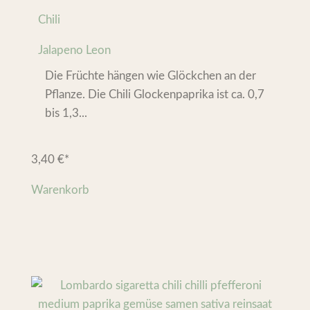
Chili
Jalapeno Leon
Die Früchte hängen wie Glöckchen an der
Pflanze. Die Chili Glockenpaprika ist ca. 0,7
bis 1,3...
3,40
€
*
Warenkorb