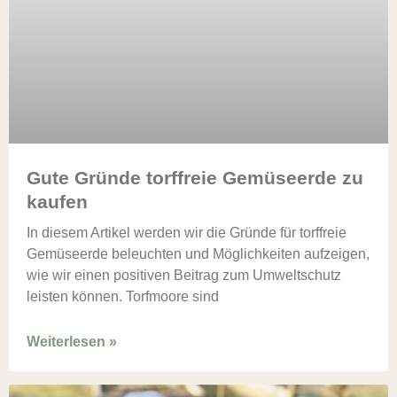
Gute Gründe torffreie Gemüseerde zu
kaufen
In diesem Artikel werden wir die Gründe für torffreie
Gemüseerde beleuchten und Möglichkeiten aufzeigen,
wie wir einen positiven Beitrag zum Umweltschutz
leisten können. Torfmoore sind
Weiterlesen »