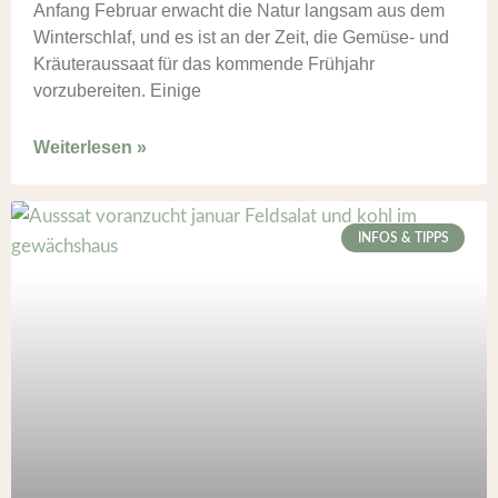
Anfang Februar erwacht die Natur langsam aus dem
Winterschlaf, und es ist an der Zeit, die Gemüse- und
Kräuteraussaat für das kommende Frühjahr
vorzubereiten. Einige
Weiterlesen »
INFOS & TIPPS