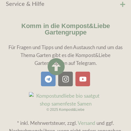
Service & Hilfe
Komm in die Kompost&Liebe
Gartengruppe
Für Fragen und Tipps und den Austausch rund um das
Thema Garten gibt es die Kompost&Liebe
Gartengruppen auf Telegram.
© 2025 Kompost&Liebe
* inkl. Mehrwertsteuer, zzgl.
Versand
und ggf.