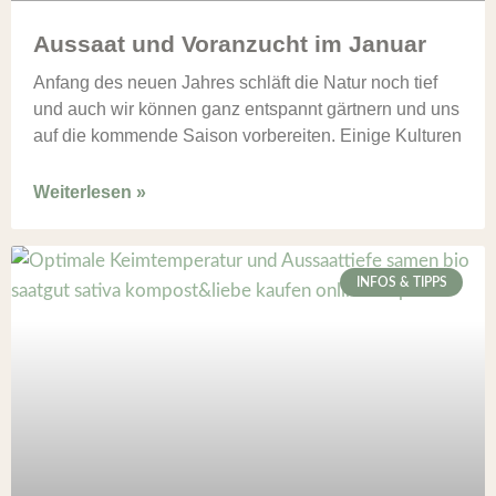
Aussaat und Voranzucht im Januar
Anfang des neuen Jahres schläft die Natur noch tief
und auch wir können ganz entspannt gärtnern und uns
auf die kommende Saison vorbereiten. Einige Kulturen
Weiterlesen »
INFOS & TIPPS