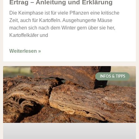
Ertrag – Anleitung und Erklärung
Die Keimphase ist für viele Pflanzen eine kritische
Zeit, auch für Kartoffeln. Ausgehungerte Mäuse
machen sich nach dem Winter gern über sie her,
Kartoffelkäfer und
Weiterlesen »
INFOS & TIPPS