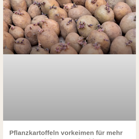
Pflanzkartoffeln vorkeimen für mehr