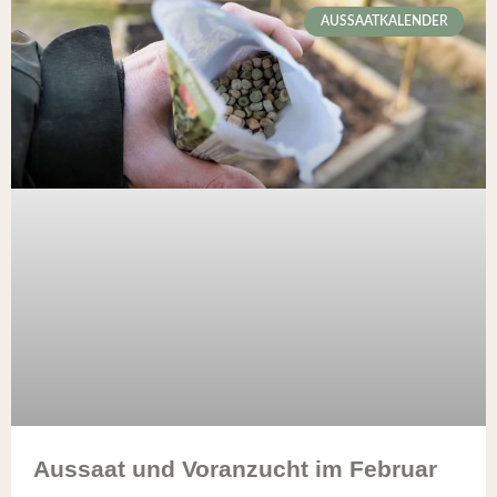
AUSSAATKALENDER
Aussaat und Voranzucht im Februar