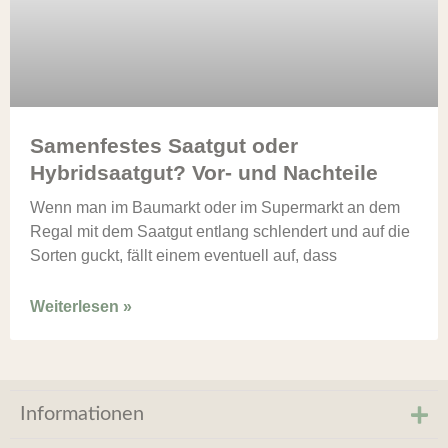
Samenfestes Saatgut oder
Hybridsaatgut? Vor- und Nachteile
Wenn man im Baumarkt oder im Supermarkt an dem
Regal mit dem Saatgut entlang schlendert und auf die
Sorten guckt, fällt einem eventuell auf, dass
Weiterlesen »
Informationen