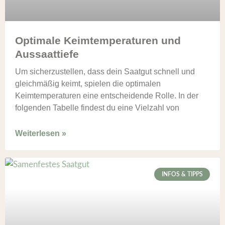
Optimale Keimtemperaturen und
Aussaattiefe
Um sicherzustellen, dass dein Saatgut schnell und
gleichmäßig keimt, spielen die optimalen
Keimtemperaturen eine entscheidende Rolle. In der
folgenden Tabelle findest du eine Vielzahl von
Weiterlesen »
INFOS & TIPPS