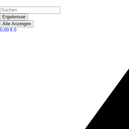
Ergebnisse
Alle Anzeigen
0,00
€
0