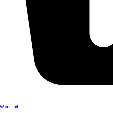
Warenkorb