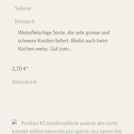
Sellerie
Monarch
Weissfleischige Sorte, die sehr grosse und
schwere Knollen liefert. Bleibt auch beim
Kochen weiss. Gut zum...
2,70
€
*
Warenkorb