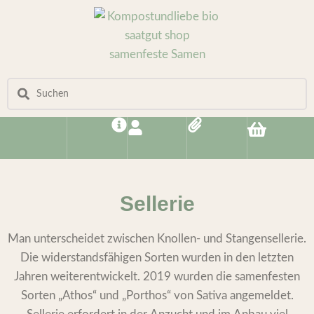
Sellerie
Man unterscheidet zwischen Knollen- und Stangensellerie.
Die widerstandsfähigen Sorten wurden in den letzten
Jahren weiterentwickelt. 2019 wurden die samenfesten
Sorten „Athos“ und „Porthos“ von Sativa angemeldet.