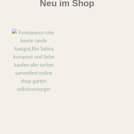
Neu im Shop