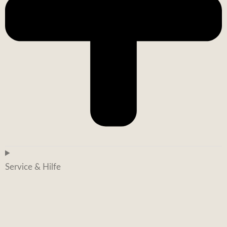
Service & Hilfe