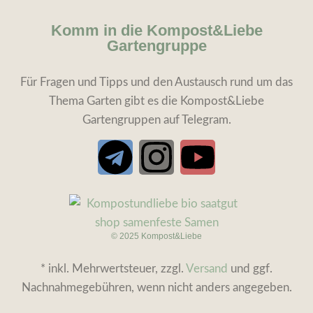
Komm in die Kompost&Liebe
Gartengruppe
Für Fragen und Tipps und den Austausch rund um das
Thema Garten gibt es die Kompost&Liebe
Gartengruppen auf Telegram.
© 2025 Kompost&Liebe
* inkl. Mehrwertsteuer, zzgl.
Versand
und ggf.
Nachnahmegebühren, wenn nicht anders angegeben.