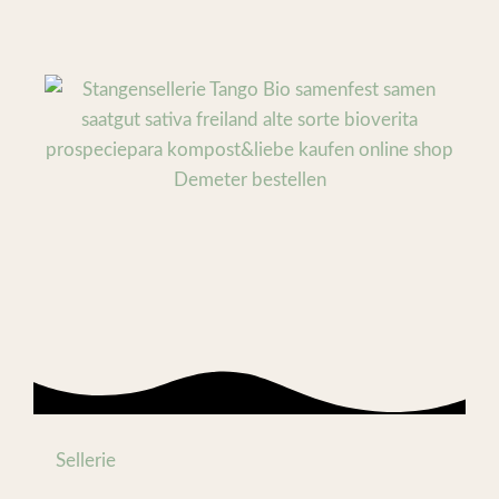
Sellerie