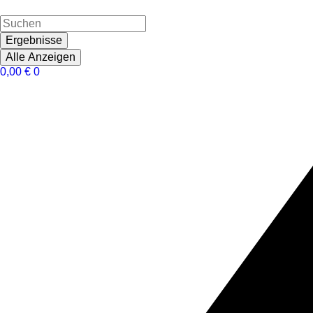
Ergebnisse
Alle Anzeigen
0,00
€
0