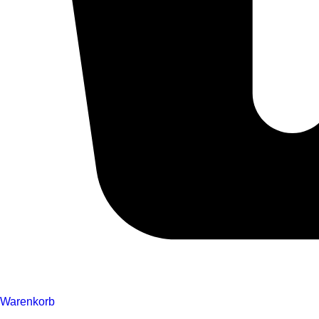
Warenkorb