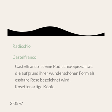
Radicchio
Castelfranco
Castelfranco ist eine Radicchio-Spezialität,
die aufgrund ihrer wunderschönen Form als
essbare Rose bezeichnet wird.
Rosettenartige Köpfe...
3,05
€
*