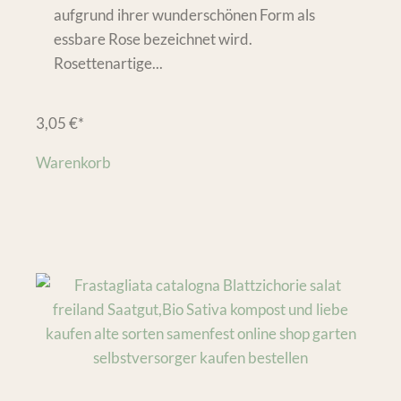
aufgrund ihrer wunderschönen Form als
essbare Rose bezeichnet wird.
Rosettenartige...
3,05
€
*
Warenkorb