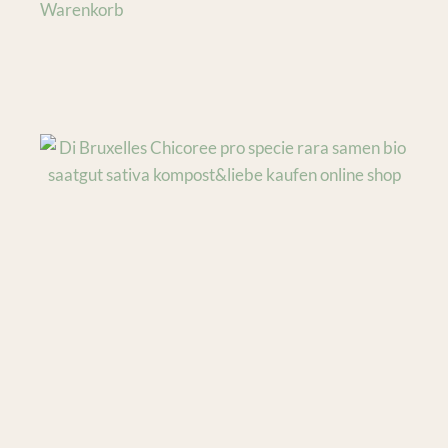
Warenkorb