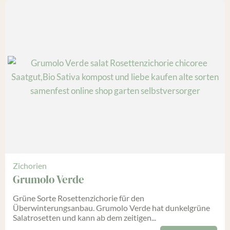
Zichorien
Grumolo Verde
Grüne Sorte Rosettenzichorie für den
Überwinterungsanbau. Grumolo Verde hat dunkelgrüne
Salatrosetten und kann ab dem zeitigen...