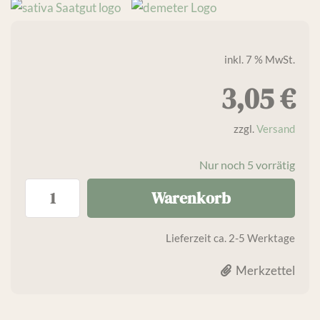
inkl. 7 % MwSt.
3,05
€
zzgl.
Versand
Nur noch 5 vorrätig
Warenkorb
Lieferzeit
ca. 2-5 Werktage
Merkzettel