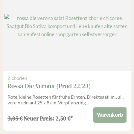
Zichorien
Rossa Die Verona (Prod 22/23)
Rote, kleine Rosetten für frühe Ernten. Direktsaat im Juli,
vereinzeln auf 25 x 8 cm. Verpflanzung...
Warenkorb
3,05
€
Neuer Preis:
2,50
€
*