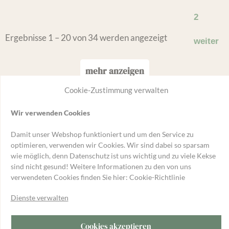
2
Ergebnisse 1 – 20 von 34 werden angezeigt
weiter
mehr anzeigen
Cookie-Zustimmung verwalten
Wir verwenden Cookies
Neu im Shop
Damit unser Webshop funktioniert und um den Service zu
optimieren, verwenden wir Cookies. Wir sind dabei so sparsam
wie möglich, denn Datenschutz ist uns wichtig und zu viele Kekse
sind nicht gesund! Weitere Informationen zu den von uns
verwendeten Cookies finden Sie hier:
Cookie-Richtlinie
Dienste verwalten
Cookies akzeptieren