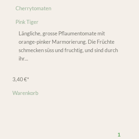
Cherrytomaten
Pink Tiger
Längliche, grosse Pflaumentomate mit
orange-pinker Marmorierung. Die Früchte
schmecken süss und fruchtig, und sind durch
ihr...
3,40
€
*
Warenkorb
1