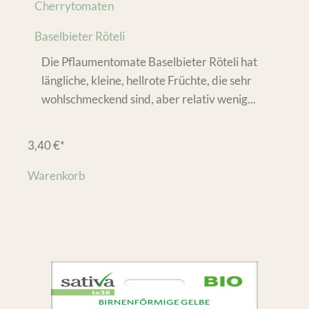
Cherrytomaten
Baselbieter Röteli
Die Pflaumentomate Baselbieter Röteli hat
längliche, kleine, hellrote Früchte, die sehr
wohlschmeckend sind, aber relativ wenig...
3,40
€
*
Warenkorb