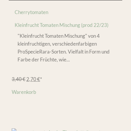
Cherrytomaten
Kleinfrucht Tomaten Mischung (prod 22/23)
"Kleinfrucht Tomaten Mischung" von 4
kleinfruchtigen, verschiedenfarbigen
ProSpecieRara-Sorten. Vielfalt in Form und
Farbe der Früchte, wie...
3,40
€
2,70
€
*
Warenkorb