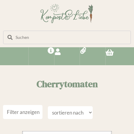
Cherrytomaten
Filter anzeigen