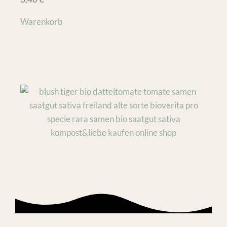
Warenkorb