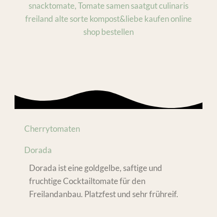
Cherrytomaten
Dorada
Dorada ist eine goldgelbe, saftige und
fruchtige Cocktailtomate für den
Freilandanbau. Platzfest und sehr frühreif.