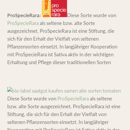
ProSpecieRara:
Diese Sorte wurde von
ProSpecieRara
als seltene bzw. alte Sorte
ausgezeichnet. ProSpecieRara ist eine Stiftung, die
sich für den Erhalt der Vielfalt von seltenen
Pflanzensorten einsetzt. In langjähriger Kooperation
mit ProSpecieRara ist Sativa aktiv in der wichtigen
Erhaltung und Pflege dieser traditionellen Sorten
Diese Sorte wurde von
ProSpecieRara
als seltene
bzw. alte Sorte ausgezeichnet. ProSpecieRara ist eine
Stiftung, die sich für den Erhalt der Vielfalt von
seltenen Pflanzensorten einsetzt. In langjähriger