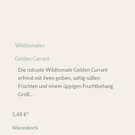
Wildtomaten
Golden Currant
Die robuste Wildtomate Golden Currant
erfreut mit ihren gelben, saftig-süßen
Früchten und einem üppigen Fruchtbehang
Groß...
3,48
€
*
Warenkorb