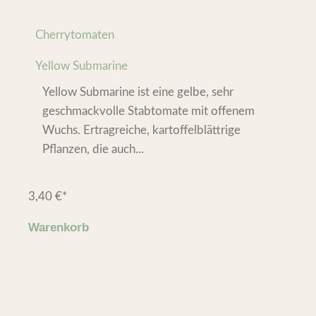
Cherrytomaten
Yellow Submarine
Yellow Submarine ist eine gelbe, sehr
geschmackvolle Stabtomate mit offenem
Wuchs. Ertragreiche, kartoffelblättrige
Pflanzen, die auch...
3,40
€
*
Warenkorb