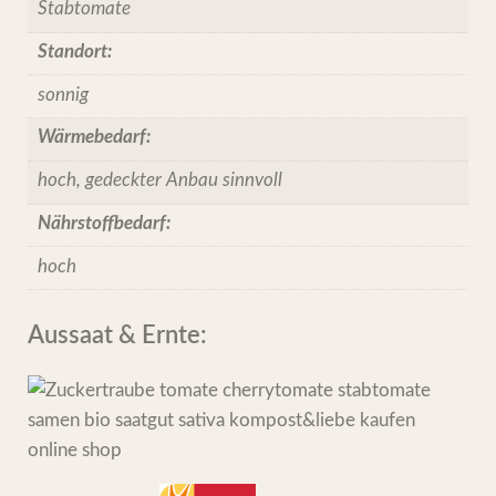
Stabtomate
Standort:
sonnig
Wärmebedarf:
hoch, gedeckter Anbau sinnvoll
Nährstoffbedarf:
hoch
Aussaat & Ernte: