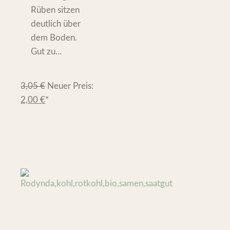
Rüben sitzen
deutlich über
dem Boden.
Gut zu...
3,05
€
Neuer Preis:
2,00
€
*