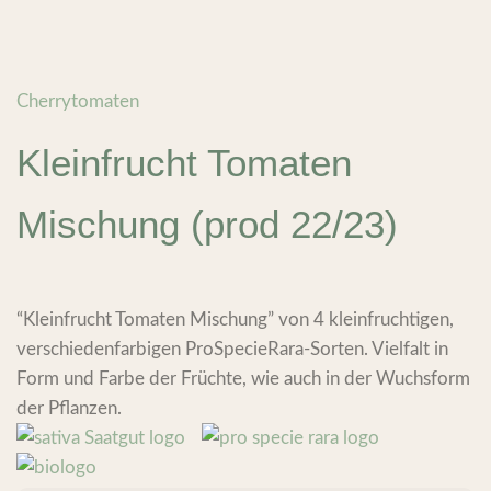
Cherrytomaten
Kleinfrucht Tomaten
Mischung (prod 22/23)
“Kleinfrucht Tomaten Mischung” von 4 kleinfruchtigen,
verschiedenfarbigen ProSpecieRara-Sorten. Vielfalt in
Form und Farbe der Früchte, wie auch in der Wuchsform
der Pflanzen.