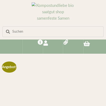
Angebot!