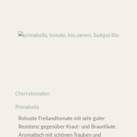
Cherrytomaten
Primabella
Robuste Freilandtomate mit sehr guter
Resistenz gegenüber Kraut- und Braunfäule.
Aromatisch mit schönen Trauben und