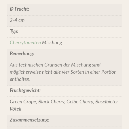
Ø Frucht:
2-4 cm
Typ:
Cherrytomaten
Mischung
Bemerkung:
Aus technischen Gründen der Mischung sind
möglicherweise nicht alle vier Sorten in einer Portion
enthalten.
Fruchtgewicht:
Green Grape, Black Cherry, Gelbe Cherry, Baselbieter
Röteli
Zusammensetzung: