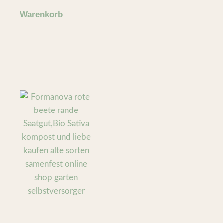
Warenkorb