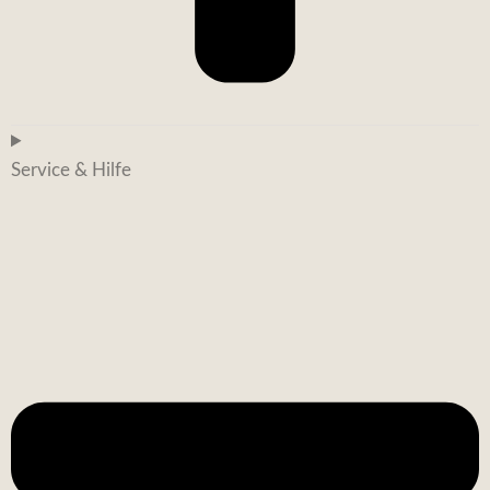
Service & Hilfe