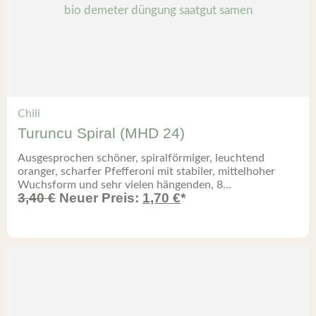
Chili
Turuncu Spiral (MHD 24)
Ausgesprochen schöner, spiralförmiger, leuchtend
oranger, scharfer Pfefferoni mit stabiler, mittelhoher
Wuchsform und sehr vielen hängenden, 8...
3,40
€
Neuer Preis:
1,70
€
*