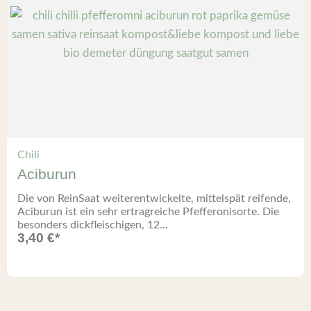
Chili
Aciburun
Die von ReinSaat weiterentwickelte, mittelspät reifende,
Aciburun ist ein sehr ertragreiche Pfefferonisorte. Die
besonders dickfleischigen, 12...
3,40
€
*