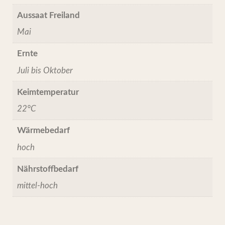
Aussaat Freiland
Mai
Ernte
Juli bis Oktober
Keimtemperatur
22°C
Wärmebedarf
hoch
Nährstoffbedarf
mittel-hoch