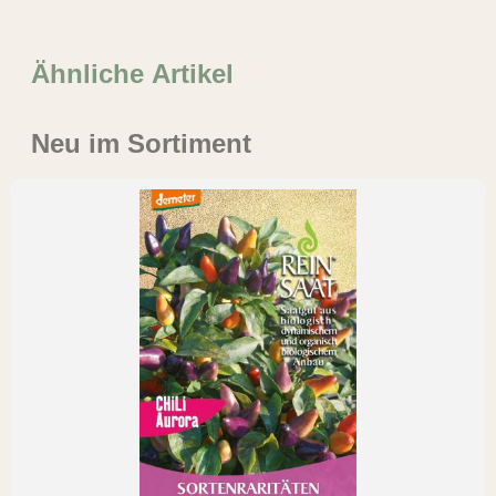
Ähnliche Artikel
Neu im Sortiment