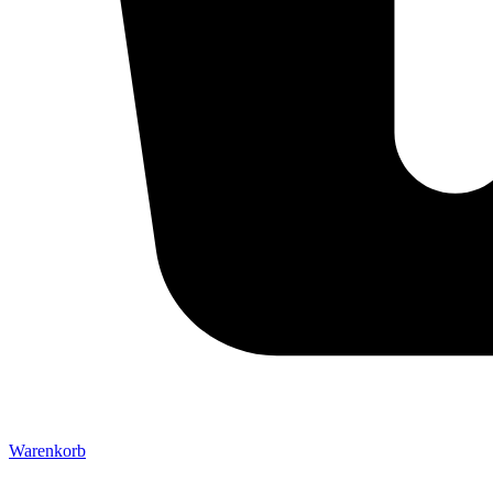
Warenkorb