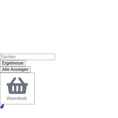
Ergebnisse
Alle Anzeigen
Warenkorb