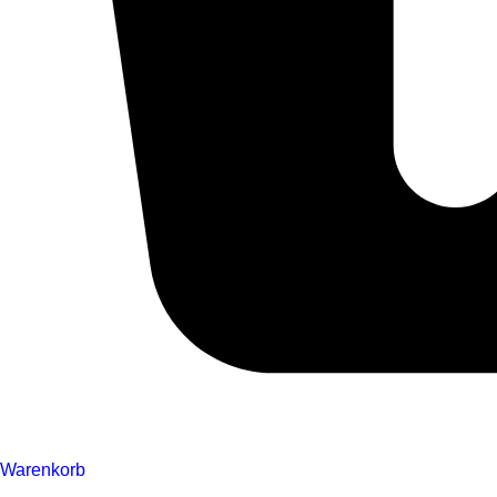
Warenkorb