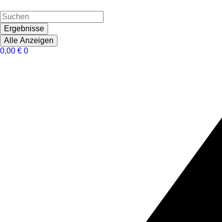
Ergebnisse
Alle Anzeigen
0,00
€
0