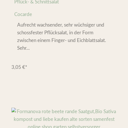
Pflück- & Schnittsalat
Cocarde
Aufrecht wachsender, sehr wüchsiger und
schossfester Pflücksalat, in der Form
zwischen einem Finger- und Eichblattsalat.
Sehr...
3,05
€
*