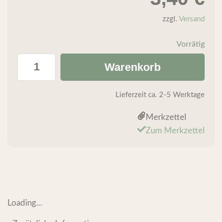
zzgl.
Versand
Vorrätig
Warenkorb
Lieferzeit
ca. 2-5 Werktage
Merkzettel
Zum Merkzettel
Loading...