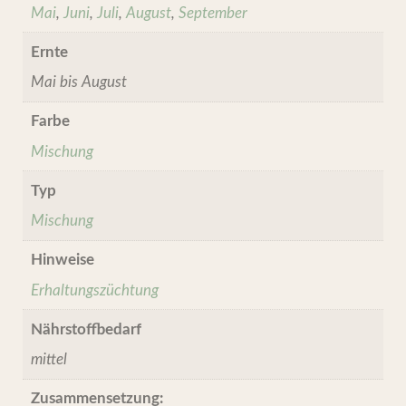
Mai
,
Juni
,
Juli
,
August
,
September
Ernte
Mai bis August
Farbe
Mischung
Typ
Mischung
Hinweise
Erhaltungszüchtung
Nährstoffbedarf
mittel
Zusammensetzung: