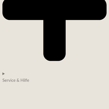
Service & Hilfe