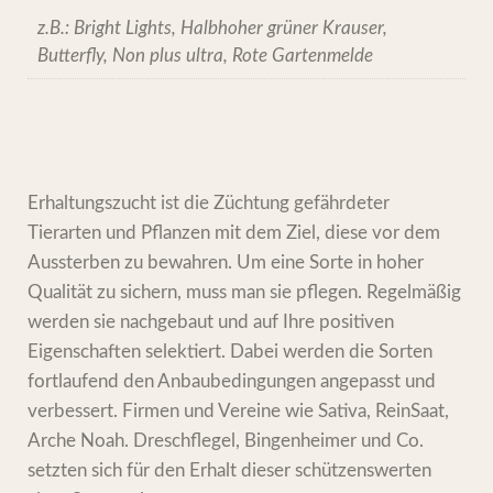
z.B.: Bright Lights, Halbhoher grüner Krauser,
Butterfly, Non plus ultra, Rote Gartenmelde
Erhaltungszucht ist die Züchtung gefährdeter
Tierarten und Pflanzen mit dem Ziel, diese vor dem
Aussterben zu bewahren. Um eine Sorte in hoher
Qualität zu sichern, muss man sie pflegen. Regelmäßig
werden sie nachgebaut und auf Ihre positiven
Eigenschaften selektiert. Dabei werden die Sorten
fortlaufend den Anbaubedingungen angepasst und
verbessert. Firmen und Vereine wie Sativa, ReinSaat,
Arche Noah. Dreschflegel, Bingenheimer und Co.
setzten sich für den Erhalt dieser schützenswerten