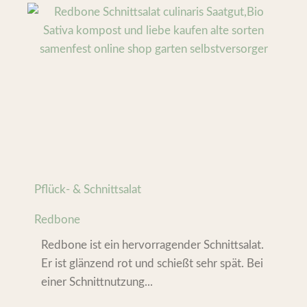
Pflück- & Schnittsalat
Redbone
Redbone ist ein hervorragender Schnittsalat.
Er ist glänzend rot und schießt sehr spät. Bei
einer Schnittnutzung...