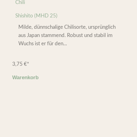
Chili
Shishito (MHD 25)
Milde, dünnschalige Chilisorte, ursprünglich
aus Japan stammend. Robust und stabil im
Wuchs ist er für den...
3,75
€
*
Warenkorb