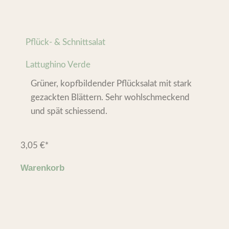
Pflück- & Schnittsalat
Lattughino Verde
Grüner, kopfbildender Pflücksalat mit stark
gezackten Blättern. Sehr wohlschmeckend
und spät schiessend.
3,05
€
*
Warenkorb