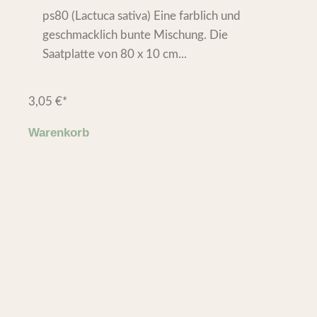
ps80 (Lactuca sativa) Eine farblich und
geschmacklich bunte Mischung. Die
Saatplatte von 80 x 10 cm...
3,05
€
*
Warenkorb