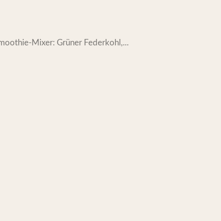
oothie-Mixer: Grüner Federkohl,...