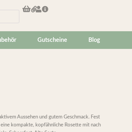
ubehör
Gutscheine
Blog
attraktivem Aussehen und gutem Geschmack. Fest
 eine kompakte, kopfähnliche Rosette mit nach