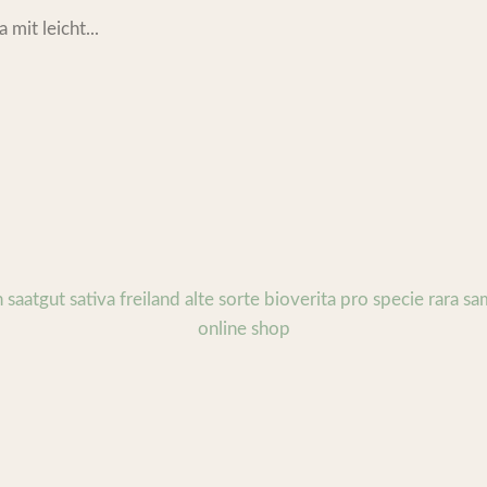
 mit leicht...