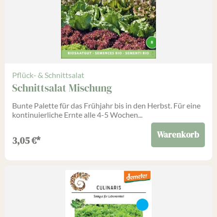
Pflück- & Schnittsalat
Schnittsalat Mischung
Bunte Palette für das Frühjahr bis in den Herbst. Für eine
kontinuierliche Ernte alle 4-5 Wochen...
Warenkorb
3,05
€
*