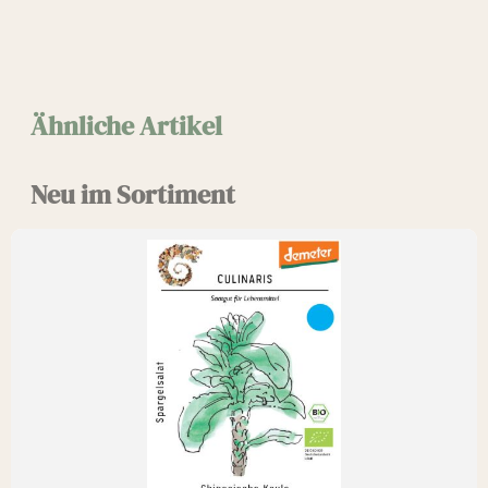
Ähnliche Artikel
Neu im Sortiment