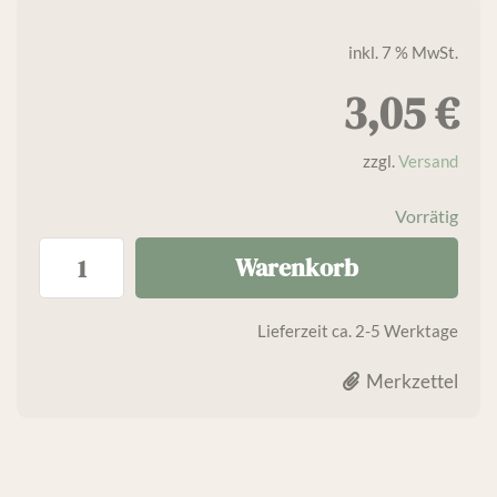
inkl. 7 % MwSt.
3,05
€
zzgl.
Versand
Vorrätig
Warenkorb
Lieferzeit
ca. 2-5 Werktage
Merkzettel