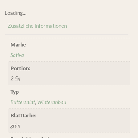
Loading...
Zusätzliche Informationen
Marke
Sativa
Portion:
2.5g
Typ
Buttersalat
,
Winteranbau
Blattfarbe:
grün