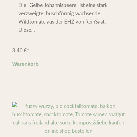
Die "Gelbe Johannisbeere" ist eine stark
verzweigte, buschförmig wachsende
Wildtomate aus der EHZ von ReinSaat.
Diese...
3,40
€
*
Warenkorb