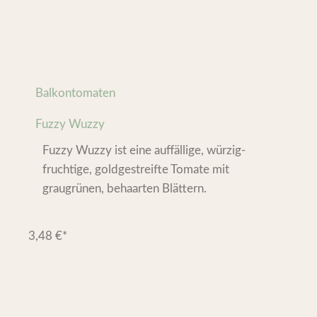
Balkontomaten
Fuzzy Wuzzy
Fuzzy Wuzzy ist eine auffällige, würzig-
fruchtige, goldgestreifte Tomate mit
graugrünen, behaarten Blättern.
3,48
€
*