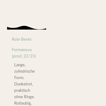
Rote Beete
Formanova
(prod. 22/23)
Lange,
zylindrische
Form.
Dunkelrot,
praktisch
ohne Ringe.
Rotlaubig,