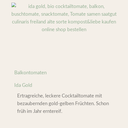
Balkontomaten
Ida Gold
Ertragreiche, leckere Cocktailtomate mit
bezaubernden gold-gelben Früchten. Schon
früh im Jahr erntereif.