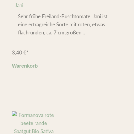
Jani
Sehr frühe Freiland-Buschtomate. Jani ist
eine ertragreiche Sorte mit roten, etwas
flachrunden, ca. 7 cm großen...
3,40
€
*
Warenkorb