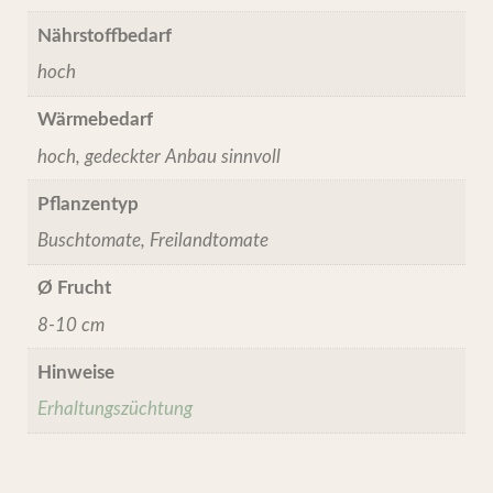
Nährstoffbedarf
hoch
Wärmebedarf
hoch, gedeckter Anbau sinnvoll
Pflanzentyp
Buschtomate, Freilandtomate
Ø Frucht
8-10 cm
Hinweise
Erhaltungszüchtung