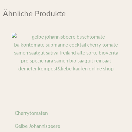
Ähnliche Produkte
Cherrytomaten
Gelbe Johannisbeere