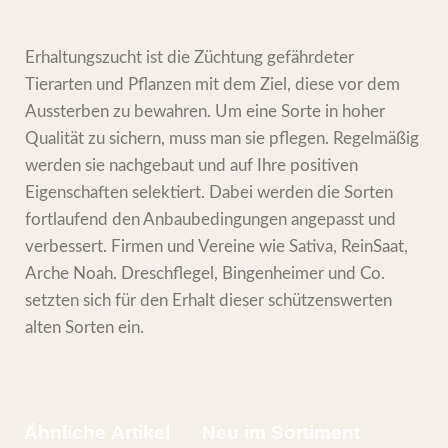
Erhaltungszucht ist die Züchtung gefährdeter
Tierarten und Pflanzen mit dem Ziel, diese vor dem
Aussterben zu bewahren. Um eine Sorte in hoher
Qualität zu sichern, muss man sie pflegen. Regelmäßig
werden sie nachgebaut und auf Ihre positiven
Eigenschaften selektiert. Dabei werden die Sorten
fortlaufend den Anbaubedingungen angepasst und
verbessert. Firmen und Vereine wie Sativa, ReinSaat,
Arche Noah. Dreschflegel, Bingenheimer und Co.
setzten sich für den Erhalt dieser schützenswerten
alten Sorten ein.
Ähnliche Artikel
Neu im Sortiment