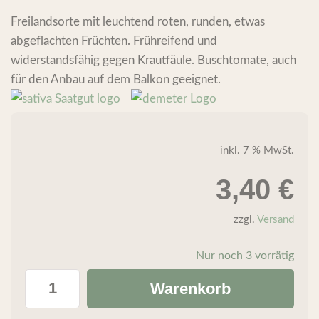
Freilandsorte mit leuchtend roten, runden, etwas
abgeflachten Früchten. Frühreifend und
widerstandsfähig gegen Krautfäule. Buschtomate, auch
für den Anbau auf dem Balkon geeignet.
inkl. 7 % MwSt.
3,40
€
zzgl.
Versand
Nur noch 3 vorrätig
Warenkorb