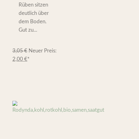
Rüben sitzen
deutlich über
dem Boden.
Gut zu...
3,05
€
Neuer Preis:
2,00
€
*