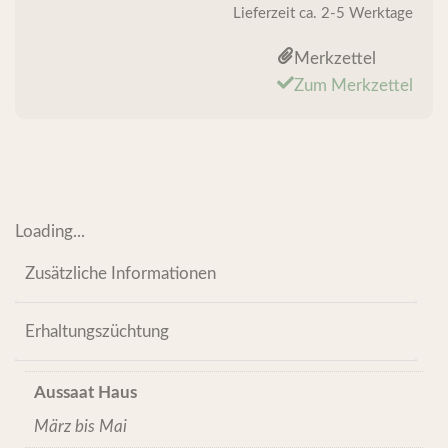
Lieferzeit
ca. 2-5 Werktage
Merkzettel
Zum Merkzettel
Loading...
Zusätzliche Informationen
Erhaltungszüchtung
Aussaat Haus
März bis Mai