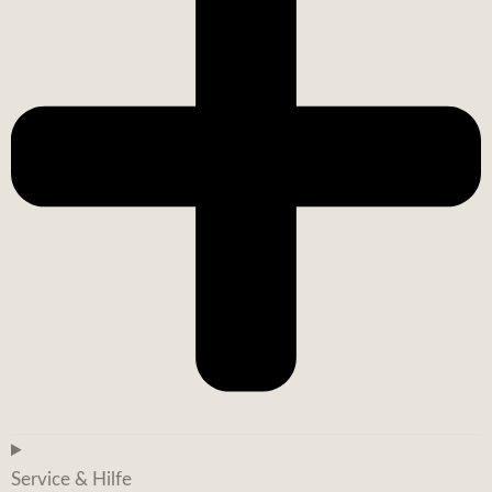
Service & Hilfe