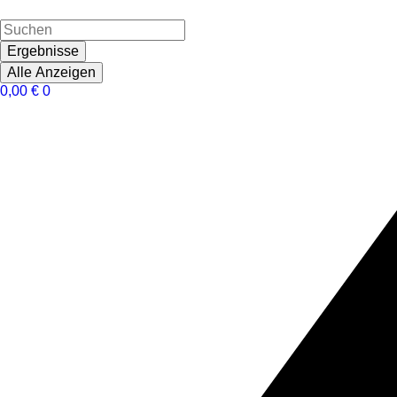
Ergebnisse
Alle Anzeigen
0,00
€
0