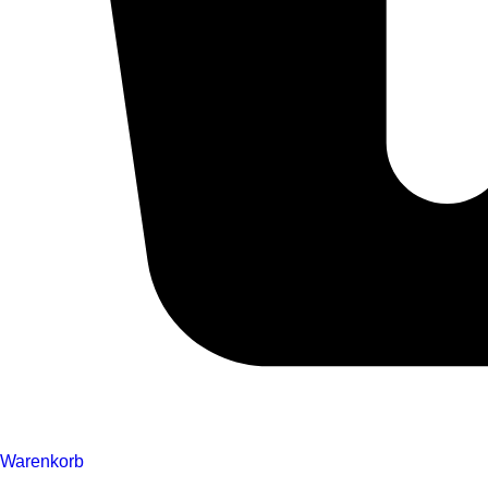
Warenkorb