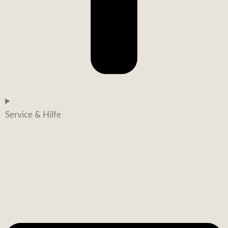
Service & Hilfe