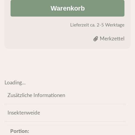
Warenkorb
Lieferzeit
ca. 2-5 Werktage
Merkzettel
Loading...
Zusätzliche Informationen
Insektenweide
Portion: