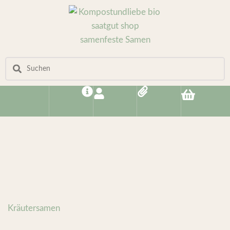
Kräutersamen