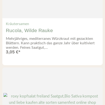
Kräutersamen
Rucola, Wilde Rauke
Mehrjähriges, mediterranes Würzkraut mit gezackten
Blättern. Kann praktisch das ganze Jahr über kultiviert
werden. Feines Saatgut,...
3,05
€
*