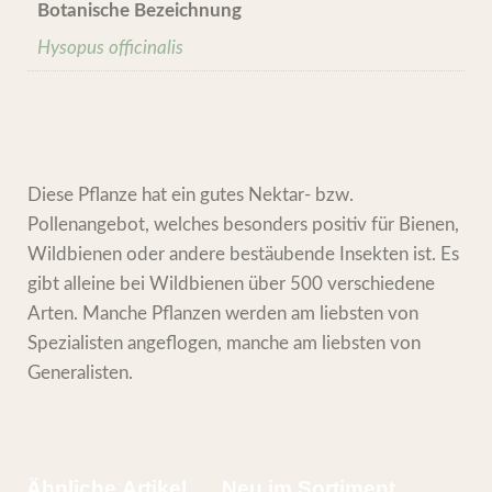
Botanische Bezeichnung
Hysopus officinalis
Diese Pflanze hat ein gutes Nektar- bzw.
Pollenangebot, welches besonders positiv für Bienen,
Wildbienen oder andere bestäubende Insekten ist. Es
gibt alleine bei Wildbienen über 500 verschiedene
Arten. Manche Pflanzen werden am liebsten von
Spezialisten angeflogen, manche am liebsten von
Generalisten.
Ähnliche Artikel
Neu im Sortiment