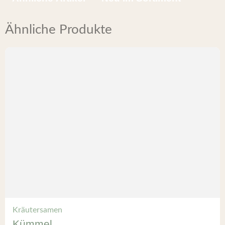
Ähnliche Produkte
Kräutersamen
Kümmel