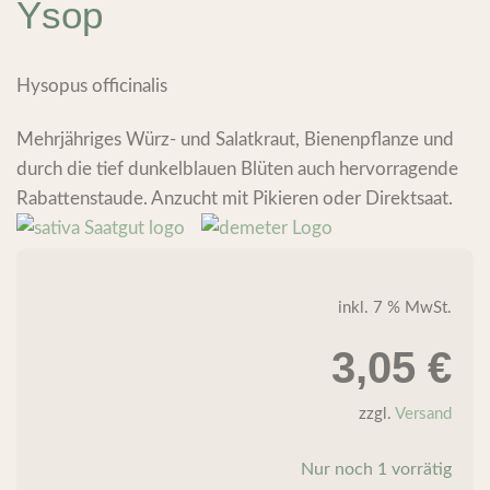
Ysop
Hysopus officinalis
Mehrjähriges Würz- und Salatkraut, Bienenpflanze und
durch die tief dunkelblauen Blüten auch hervorragende
Rabattenstaude. Anzucht mit Pikieren oder Direktsaat.
inkl. 7 % MwSt.
3,05
€
zzgl.
Versand
Nur noch 1 vorrätig