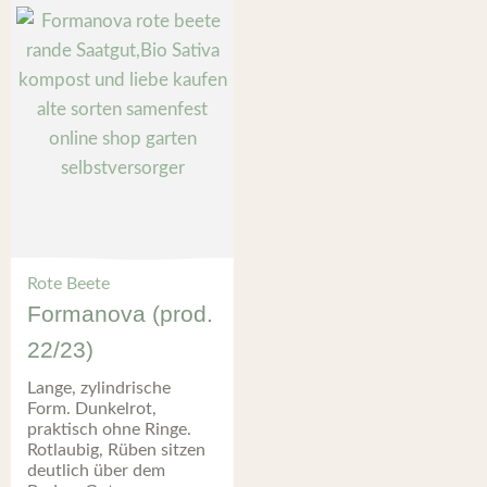
Rote Beete
Formanova (prod.
22/23)
Lange, zylindrische
Form. Dunkelrot,
praktisch ohne Ringe.
Rotlaubig, Rüben sitzen
deutlich über dem