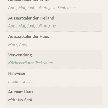
April
,
Mai
,
Juni
,
Juli
,
August
,
September
Aussaatkalender Freiland
April
,
Mai
,
Juni
,
Juli
,
August
Aussaatkalender Haus
März
,
April
Verwendung
Küchenkräuter
,
Teekräuter
Hinweise
Insektenweide
Aussaat Haus
März bis April