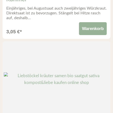
Einjähriges, bei Augustsaat auch zweijähriges Würzkraut.
Direktsaat ist zu bevorzugen. Stängelt bei Hitze rasch
auf, deshalb...
Warenkorb
3,05
€
*