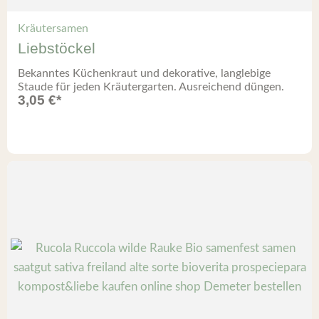
Kräutersamen
Liebstöckel
Bekanntes Küchenkraut und dekorative, langlebige
Staude für jeden Kräutergarten. Ausreichend düngen.
3,05
€
*