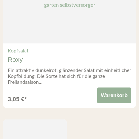
Kopfsalat
Roxy
Ein attraktiv dunkelrot, glänzender Salat mit einheitlicher
Kopfbildung. Die Sorte hat sich für die ganze
Freilandsaison...
Warenkorb
3,05
€
*