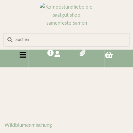
Wildblumenmischung