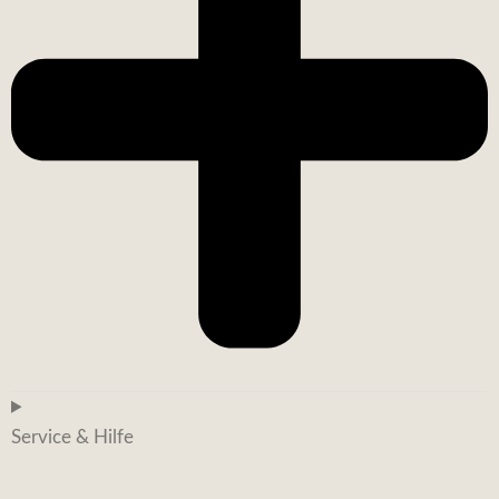
Service & Hilfe