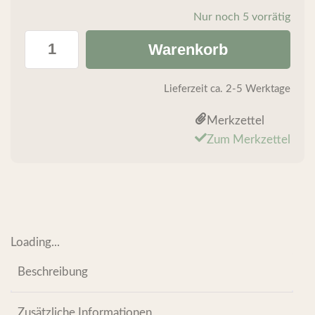
Nur noch 5 vorrätig
Warenkorb
Lieferzeit
ca. 2-5 Werktage
Merkzettel
Zum Merkzettel
Loading...
Beschreibung
Zusätzliche Informationen