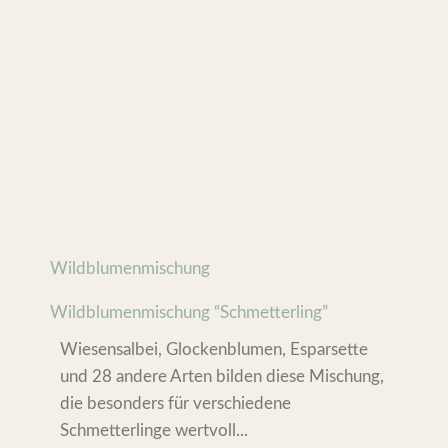
Wildblumenmischung
Wildblumenmischung “Schmetterling”
Wiesensalbei, Glockenblumen, Esparsette
und 28 andere Arten bilden diese Mischung,
die besonders für verschiedene
Schmetterlinge wertvoll...