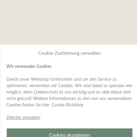
Cookie-Zustimmung verwalten
Wir verwenden Cookies
Damit unser Webshop funktioniert und um den Service zu
optimieren, verwenden wir Cookies. Wir sind dabei so sparsam wie
möglich, denn Datenschutz ist uns wichtig und zu viele Kekse sind
nicht gesund! Weitere Informationen zu den von uns verwendeten
Cookies finden Sie hier:
Cookie-Richtlinie
Dienste verwalten
Cookies akzeptieren