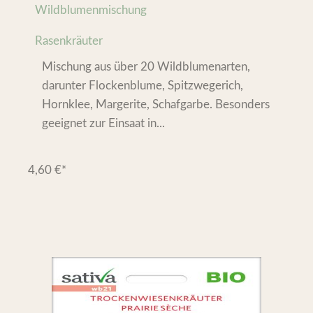
Wildblumenmischung
Rasenkräuter
Mischung aus über 20 Wildblumenarten,
darunter Flockenblume, Spitzwegerich,
Hornklee, Margerite, Schafgarbe. Besonders
geeignet zur Einsaat in...
4,60
€
*