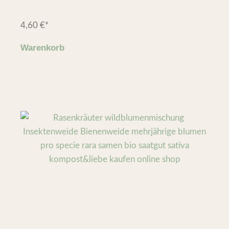
4,60
€
*
Warenkorb