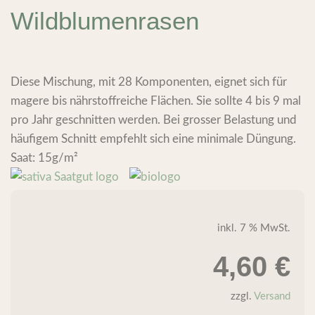
Wildblumenrasen
Diese Mischung, mit 28 Komponenten, eignet sich für
magere bis nährstoffreiche Flächen. Sie sollte 4 bis 9 mal
pro Jahr geschnitten werden. Bei grosser Belastung und
häufigem Schnitt empfehlt sich eine minimale Düngung.
Saat: 15g/m²
inkl. 7 % MwSt.
4,60
€
zzgl.
Versand