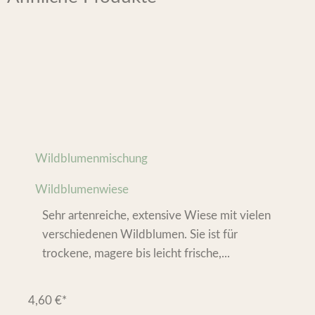
Wildblumenmischung
Wildblumenwiese
Sehr artenreiche, extensive Wiese mit vielen
verschiedenen Wildblumen. Sie ist für
trockene, magere bis leicht frische,...
4,60
€
*