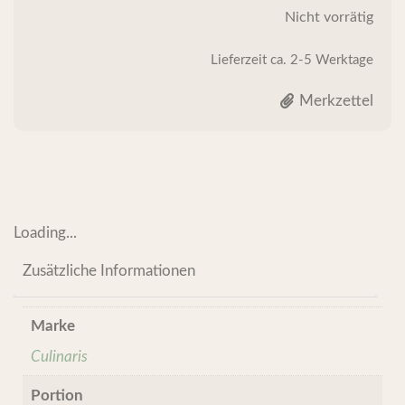
Nicht vorrätig
Lieferzeit
ca. 2-5 Werktage
Merkzettel
Loading...
Zusätzliche Informationen
Marke
Culinaris
Portion