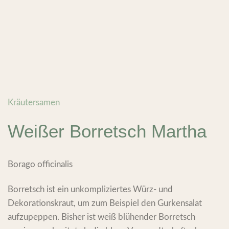
Kräutersamen
Weißer Borretsch Martha
Borago officinalis
Borretsch ist ein unkompliziertes Würz- und
Dekorationskraut, um zum Beispiel den Gurkensalat
aufzupeppen. Bisher ist weiß blühender Borretsch