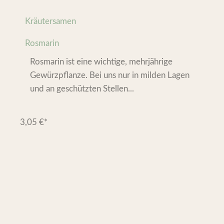
Kräutersamen
Rosmarin
Rosmarin ist eine wichtige, mehrjährige
Gewürzpflanze. Bei uns nur in milden Lagen
und an geschützten Stellen...
3,05
€
*