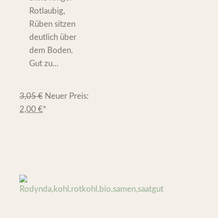
Rotlaubig,
Rüben sitzen
deutlich über
dem Boden.
Gut zu...
3,05
€
Neuer Preis:
2,00
€
*