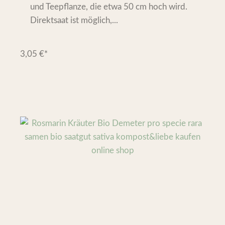
und Teepflanze, die etwa 50 cm hoch wird.
Direktsaat ist möglich,...
3,05
€
*