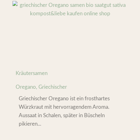
Kräutersamen
Oregano, Griechischer
Griechischer Oregano ist ein frosthartes
Würzkraut mit hervorragendem Aroma.
Aussaat in Schalen, später in Büscheln
pikieren...