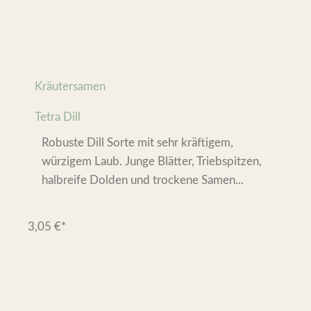
Kräutersamen
Tetra Dill
Robuste Dill Sorte mit sehr kräftigem,
würzigem Laub. Junge Blätter, Triebspitzen,
halbreife Dolden und trockene Samen...
3,05
€
*