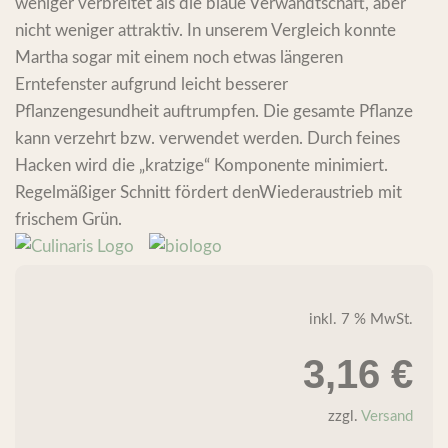
weniger verbreitet als die blaue Verwandtschaft, aber
nicht weniger attraktiv. In unserem Vergleich konnte
Martha sogar mit einem noch etwas längeren
Erntefenster aufgrund leicht besserer
Pflanzengesundheit auftrumpfen. Die gesamte Pflanze
kann verzehrt bzw. verwendet werden. Durch feines
Hacken wird die „kratzige“ Komponente minimiert.
Regelmäßiger Schnitt fördert denWiederaustrieb mit
frischem Grün.
inkl. 7 % MwSt.
3,16
€
zzgl.
Versand