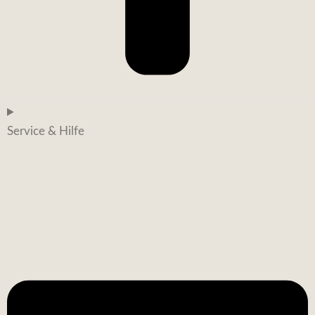
Service & Hilfe