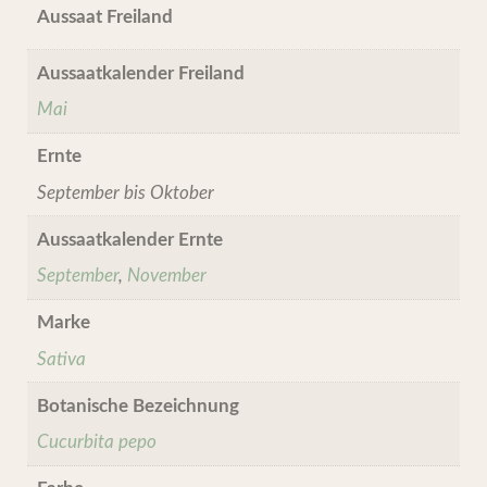
Aussaat Freiland
Aussaatkalender Freiland
Mai
Ernte
September bis Oktober
Aussaatkalender Ernte
September
,
November
Marke
Sativa
Botanische Bezeichnung
Cucurbita pepo