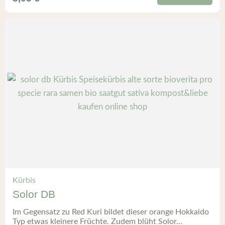
Kürbis
Solor DB
Im Gegensatz zu Red Kuri bildet dieser orange Hokkaido
Typ etwas kleinere Früchte. Zudem blüht Solor...