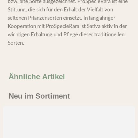
bzw. alte Sorte ausgezeichnet. ProSpecieRara ist eine
Stiftung, die sich für den Erhalt der Vielfalt von
seltenen Pflanzensorten einsetzt. In langjähriger
Kooperation mit ProSpecieRara ist Sativa aktiv in der
wichtigen Erhaltung und Pflege dieser traditionellen
Sorten.
Ähnliche Artikel
Neu im Sortiment