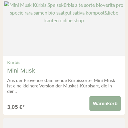
Kürbis
Mini Musk
Aus der Provence stammende Kürbissorte. Mini Musk
ist eine kleinere Version der Muskat-Kürbisart, die in
der...
Warenkorb
3,05
€
*