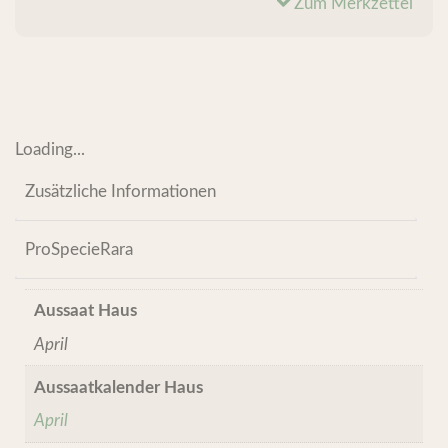
Zum Merkzettel
Loading...
Zusätzliche Informationen
ProSpecieRara
Aussaat Haus
April
Aussaatkalender Haus
April