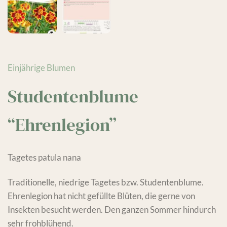
Einjährige Blumen
Studentenblume
“Ehrenlegion”
Tagetes patula nana
Traditionelle, niedrige Tagetes bzw. Studentenblume.
Ehrenlegion hat nicht gefüllte Blüten, die gerne von
Insekten besucht werden. Den ganzen Sommer hindurch
sehr frohblühend.