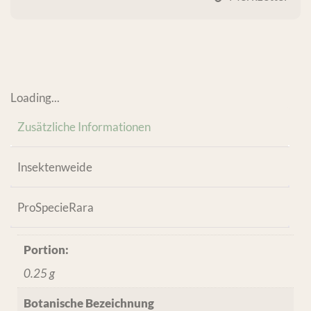
Loading...
Zusätzliche Informationen
Insektenweide
ProSpecieRara
Portion:
0.25 g
Botanische Bezeichnung