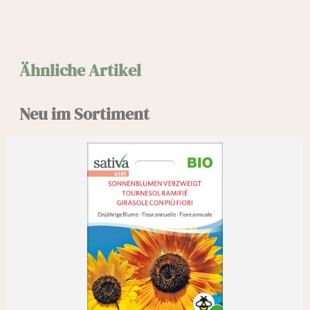
Ähnliche Artikel
Neu im Sortiment