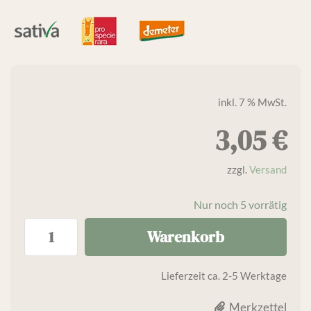
inkl. 7 % MwSt.
3,05
€
zzgl.
Versand
Nur noch 5 vorrätig
Warenkorb
Lieferzeit
ca. 2-5 Werktage
Merkzettel