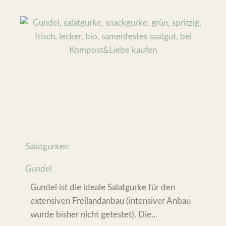
Salatgurken
Gundel
Gundel ist die ideale Salatgurke für den
extensiven Freilandanbau (intensiver Anbau
wurde bisher nicht getestet). Die...