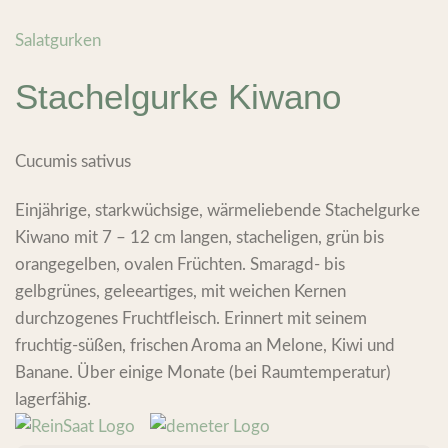
Salatgurken
Stachelgurke Kiwano
Cucumis sativus
Einjährige, starkwüchsige, wärmeliebende Stachelgurke
Kiwano mit 7 – 12 cm langen, stacheligen, grün bis
orangegelben, ovalen Früchten. Smaragd- bis
gelbgrünes, geleeartiges, mit weichen Kernen
durchzogenes Fruchtfleisch. Erinnert mit seinem
fruchtig-süßen, frischen Aroma an Melone, Kiwi und
Banane. Über einige Monate (bei Raumtemperatur)
lagerfähig.