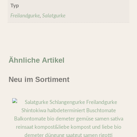
Typ
Freilandgurke
,
Salatgurke
Ähnliche Artikel
Neu im Sortiment