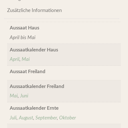
Zusätzliche Informationen
Aussaat Haus
April bis Mai
Aussaatkalender Haus
April
,
Mai
Aussaat Freiland
Aussaatkalender Freiland
Mai
,
Juni
Aussaatkalender Ernte
Juli
,
August
,
September
,
Oktober