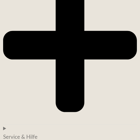
Service & Hilfe