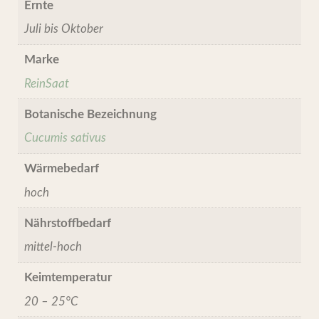
Ernte
Juli bis Oktober
Marke
ReinSaat
Botanische Bezeichnung
Cucumis sativus
Wärmebedarf
hoch
Nährstoffbedarf
mittel-hoch
Keimtemperatur
20 – 25°C