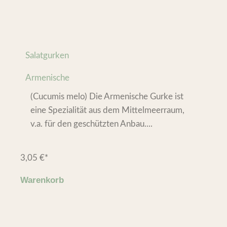
Salatgurken
Armenische
(Cucumis melo) Die Armenische Gurke ist
eine Spezialität aus dem Mittelmeerraum,
v.a. für den geschützten Anbau....
3,05
€
*
Warenkorb