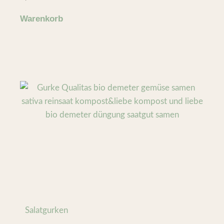
Warenkorb
Salatgurken