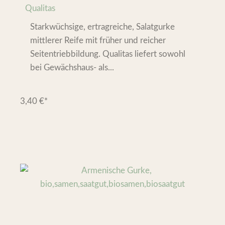
Qualitas
Starkwüchsige, ertragreiche, Salatgurke
mittlerer Reife mit früher und reicher
Seitentriebbildung. Qualitas liefert sowohl
bei Gewächshaus- als...
3,40
€
*