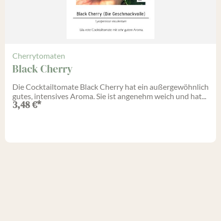
Cherrytomaten
Black Cherry
Die Cocktailtomate Black Cherry hat ein außergewöhnlich
gutes, intensives Aroma. Sie ist angenehm weich und hat...
3,48
€
*