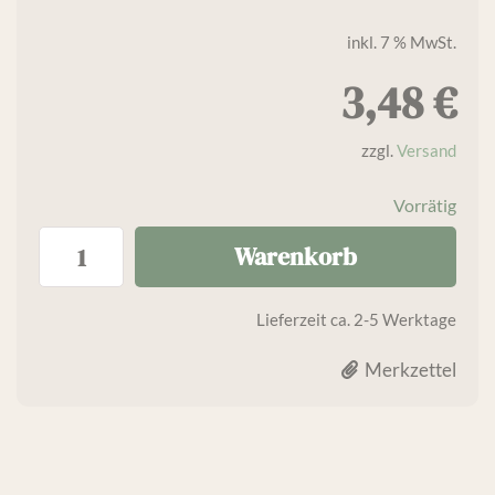
inkl. 7 % MwSt.
3,48
€
zzgl.
Versand
Vorrätig
Warenkorb
Lieferzeit
ca. 2-5 Werktage
Merkzettel