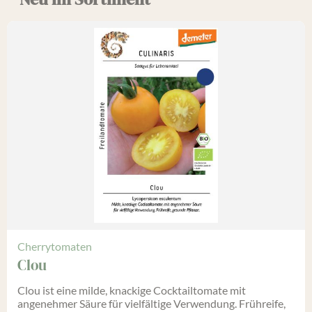
Cherrytomaten
Clou
Clou ist eine milde, knackige Cocktailtomate mit
angenehmer Säure für vielfältige Verwendung. Frühreife,