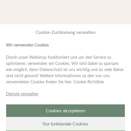
Cookie-Zustimmung verwalten
Wir verwenden Cookies
Damit unser Webshop funktioniert und um den Service zu
optimieren, verwenden wir Cookies. Wir sind dabei so sparsam
wie möglich, denn Datenschutz ist uns wichtig und zu viele Kekse
sind nicht gesund! Weitere Informationen zu den von uns
verwendeten Cookies finden Sie hier:
Cookie-Richtlinie
Dienste verwalten
Cookies akzeptieren
Nur funktionale Cookies