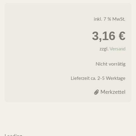
inkl. 7 % MwSt.
3,16
€
zzgl.
Versand
Nicht vorrätig
Lieferzeit
ca. 2-5 Werktage
Merkzettel