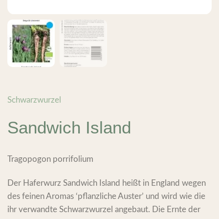
Schwarzwurzel
Sandwich Island
Tragopogon porrifolium
Der Haferwurz Sandwich Island heißt in England wegen
des feinen Aromas ‘pflanzliche Auster’ und wird wie die
ihr verwandte Schwarzwurzel angebaut. Die Ernte der