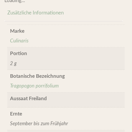
Loading...
Zusätzliche Informationen
Marke
Culinaris
Portion
2 g
Botanische Bezeichnung
Tragopogon porrifolium
Aussaat Freiland
Ernte
September bis zum Frühjahr