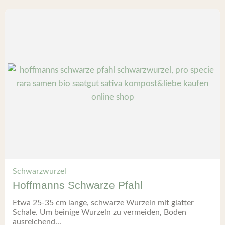
Schwarzwurzel
Hoffmanns Schwarze Pfahl
Etwa 25-35 cm lange, schwarze Wurzeln mit glatter
Schale. Um beinige Wurzeln zu vermeiden, Boden
ausreichend...