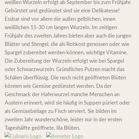
weißen Wurzeln erfolgt ab September bis zum Frühjahr.
Gebürstet und gedünstet sind sie eine Delikatesse!
Essbar sind vor allem die außen gelblichen, innen
weißlichen 15-30 cm langen Wurzeln. Im zeitigen
Frühjahr des zweiten Jahres bieten aber auch die jungen
Blätter und Stengel, die als Rohkost genossen oder wie
Spargel zubereitet werden können, wichtige Vitamine.
Die Zubereitung der Wurzeln erfolgt wie bei Spargel
oder Schwarzwurzeln. Gründliches Putzen macht das
Schälen überflüssig. Die noch nicht geöffneten Blüten
können wie Gemüse gedünstet werden. Da der
Geschmack der Haferwurzel manche Menschen an
Austern erinnert, wird sie häufig in Suppen püriert oder
als Gemüsebeilage zu Fisch serviert. Sie bilden im
zweiten Jahr wunderschöne, leider nur in der ersten
Tageshälfte geöffnete, lila Blüten.