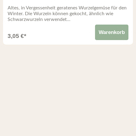
Altes, in Vergessenheit geratenes Wurzelgemüse für den
Winter. Die Wurzeln können gekocht, ähnlich wie
Schwarzwurzeln verwendet...
Warenkorb
3,05
€
*