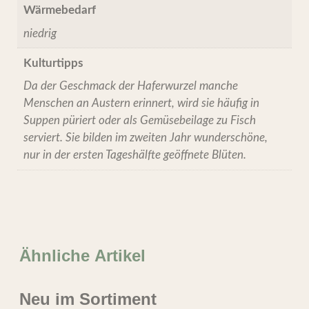
Wärmebedarf
niedrig
Kulturtipps
Da der Geschmack der Haferwurzel manche
Menschen an Austern erinnert, wird sie häufig in
Suppen püriert oder als Gemüsebeilage zu Fisch
serviert. Sie bilden im zweiten Jahr wunderschöne,
nur in der ersten Tageshälfte geöffnete Blüten.
Ähnliche Artikel
Neu im Sortiment