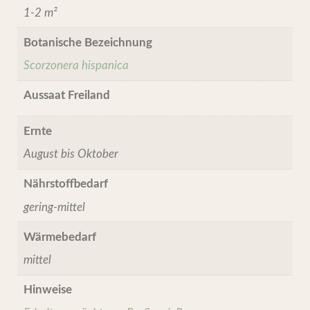
1-2 m²
Botanische Bezeichnung
Scorzonera hispanica
Aussaat Freiland
Ernte
August bis Oktober
Nährstoffbedarf
gering-mittel
Wärmebedarf
mittel
Hinweise