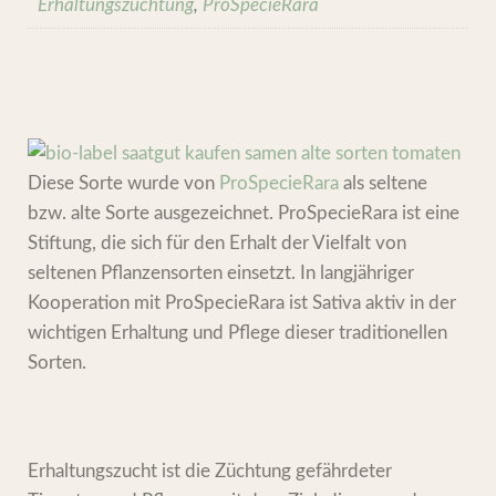
Erhaltungszüchtung
,
ProSpecieRara
Diese Sorte wurde von
ProSpecieRara
als seltene
bzw. alte Sorte ausgezeichnet. ProSpecieRara ist eine
Stiftung, die sich für den Erhalt der Vielfalt von
seltenen Pflanzensorten einsetzt. In langjähriger
Kooperation mit ProSpecieRara ist Sativa aktiv in der
wichtigen Erhaltung und Pflege dieser traditionellen
Sorten.
Erhaltungszucht ist die Züchtung gefährdeter