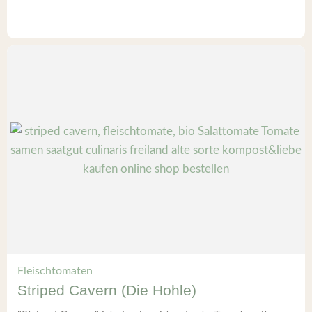
Fleischtomaten
Striped Cavern (Die Hohle)