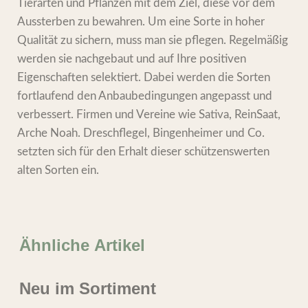
Tierarten und Pflanzen mit dem Ziel, diese vor dem
Aussterben zu bewahren. Um eine Sorte in hoher
Qualität zu sichern, muss man sie pflegen. Regelmäßig
werden sie nachgebaut und auf Ihre positiven
Eigenschaften selektiert. Dabei werden die Sorten
fortlaufend den Anbaubedingungen angepasst und
verbessert. Firmen und Vereine wie Sativa, ReinSaat,
Arche Noah. Dreschflegel, Bingenheimer und Co.
setzten sich für den Erhalt dieser schützenswerten
alten Sorten ein.
Ähnliche Artikel
Neu im Sortiment