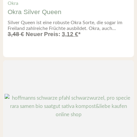
Okra
Okra Silver Queen
Silver Queen ist eine robuste Okra Sorte, die sogar im
Freiland zahlreiche Früchte ausbildet. Okra, auch...
3,48
€
Neuer Preis:
3,12
€
*