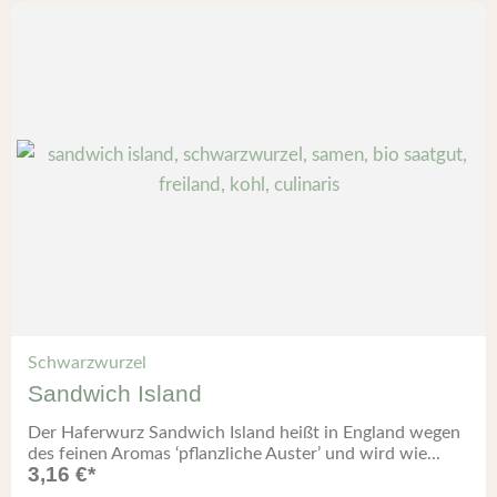
Schwarzwurzel
Sandwich Island
Der Haferwurz Sandwich Island heißt in England wegen
des feinen Aromas ‘pflanzliche Auster’ und wird wie...
3,16
€
*