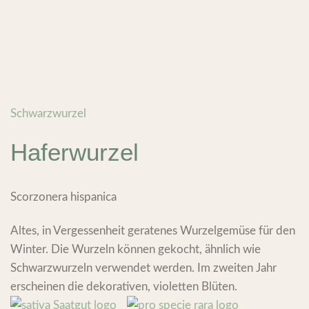
Schwarzwurzel
Haferwurzel
Scorzonera hispanica
Altes, in Vergessenheit geratenes Wurzelgemüse für den
Winter. Die Wurzeln können gekocht, ähnlich wie
Schwarzwurzeln verwendet werden. Im zweiten Jahr
erscheinen die dekorativen, violetten Blüten.