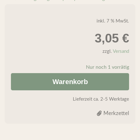
inkl. 7 % MwSt.
3,05
€
zzgl.
Versand
Nur noch 1 vorrätig
Warenkorb
Lieferzeit
ca. 2-5 Werktage
Merkzettel