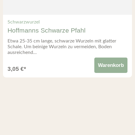
Schwarzwurzel
Hoffmanns Schwarze Pfahl
Etwa 25-35 cm lange, schwarze Wurzeln mit glatter
Schale. Um beinige Wurzeln zu vermeiden, Boden
ausreichend...
Warenkorb
3,05
€
*