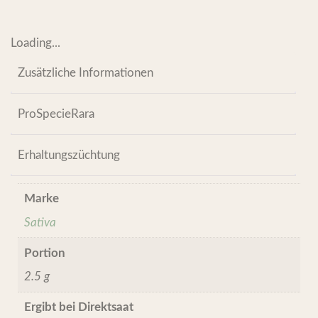
Loading...
Zusätzliche Informationen
ProSpecieRara
Erhaltungszüchtung
Marke
Sativa
Portion
2.5 g
Ergibt bei Direktsaat