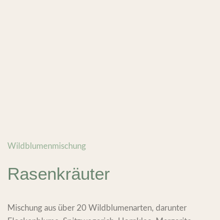
Wildblumenmischung
Rasenkräuter
Mischung aus über 20 Wildblumenarten, darunter