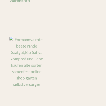
Warenkorb