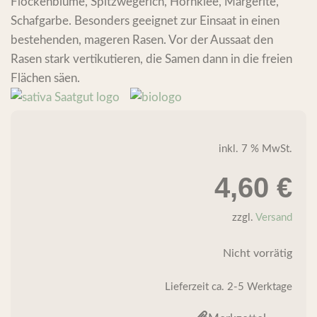
Flockenblume, Spitzwegerich, Hornklee, Margerite,
Schafgarbe. Besonders geeignet zur Einsaat in einen
bestehenden, mageren Rasen. Vor der Aussaat den
Rasen stark vertikutieren, die Samen dann in die freien
Flächen säen.
inkl. 7 % MwSt.
4,60
€
zzgl.
Versand
Nicht vorrätig
Lieferzeit
ca. 2-5 Werktage