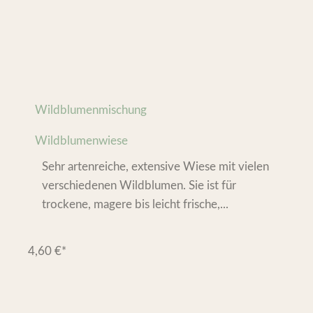
Wildblumenmischung
Wildblumenwiese
Sehr artenreiche, extensive Wiese mit vielen
verschiedenen Wildblumen. Sie ist für
trockene, magere bis leicht frische,...
4,60
€
*