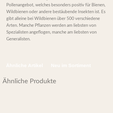
Pollenangebot, welches besonders positiv für Bienen,
Wildbienen oder andere bestäubende Insekten ist. Es
gibt alleine bei Wildbienen über 500 verschiedene
Arten. Manche Pflanzen werden am liebsten von
Spezialisten angeflogen, manche am liebsten von
Generalisten.
Ähnliche Artikel
Neu im Sortiment
Ähnliche Produkte