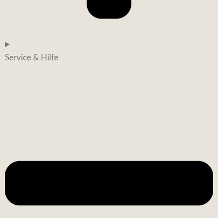
Service & Hilfe