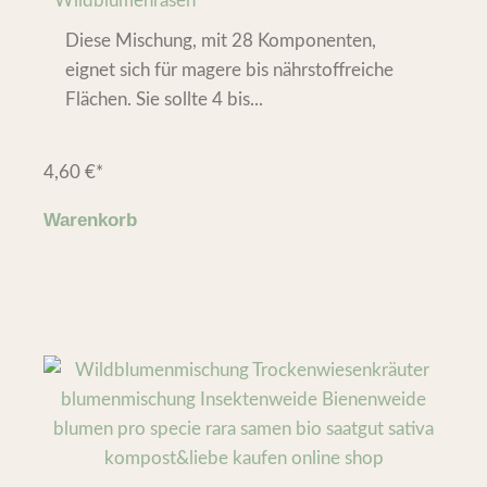
Wildblumenrasen
Diese Mischung, mit 28 Komponenten,
eignet sich für magere bis nährstoffreiche
Flächen. Sie sollte 4 bis...
4,60
€
*
Warenkorb