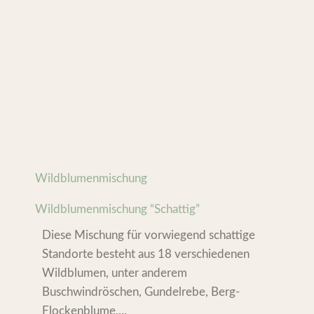
Wildblumenmischung
Wildblumenmischung “Schattig”
Diese Mischung für vorwiegend schattige
Standorte besteht aus 18 verschiedenen
Wildblumen, unter anderem
Buschwindröschen, Gundelrebe, Berg-
Flockenblume,...