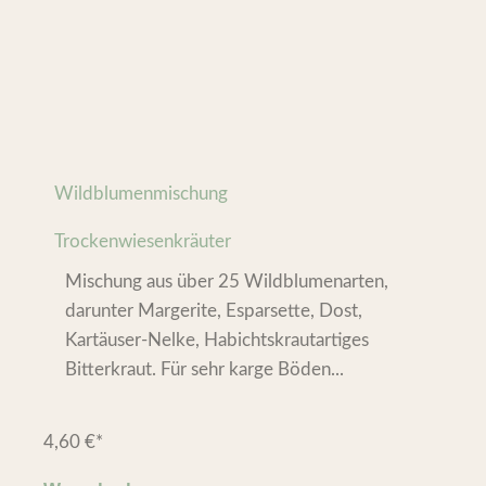
Wildblumenmischung
Trockenwiesenkräuter
Mischung aus über 25 Wildblumenarten,
darunter Margerite, Esparsette, Dost,
Kartäuser-Nelke, Habichtskrautartiges
Bitterkraut. Für sehr karge Böden...
4,60
€
*