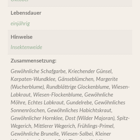
Lebensdauer
einjährig
Hinweise
Insektenweide
Zusammensetzung:
Gewöhnliche Schafgarbe, Kriechender Günsel,
Karpaten-Wundklee, Gänseblümchen, Margerite
(Wucherblume), Rundblättrige Glockenblume, Wiesen-
Labkraut, Wiesen-Flockenblume, Gewöhnliche
Möhre, Echtes Labkraut, Gundelrebe, Gewöhnliches
Sonnenröschen, Gewöhnliches Habichtskraut,
Gewöhnlicher Hornklee, Dost (Wilder Majoran), Spitz-
Wegerich, Mittlerer Wegerich, Frühlings-Primel,
Gewöhnliche Brunelle, Wiesen-Salbei, Kleiner