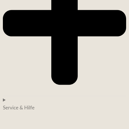
Service & Hilfe