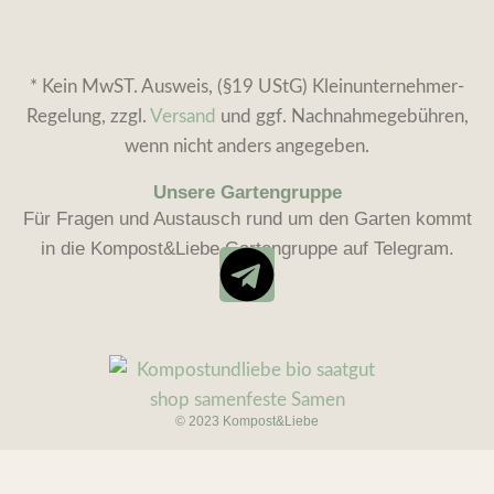
* Kein MwST. Ausweis, (§19 UStG) Kleinunternehmer-
Regelung, zzgl.
Versand
und ggf. Nachnahmegebühren,
wenn nicht anders angegeben.
Unsere Gartengruppe
Für Fragen und Austausch rund um den Garten kommt
in die Kompost&Liebe Gartengruppe auf Telegram.
© 2023 Kompost&Liebe