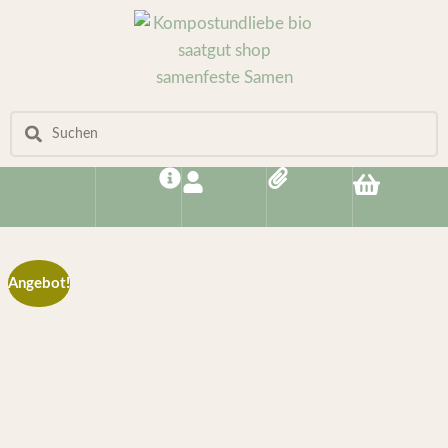
Angebot!