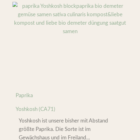
Paprika
Yoshkosh (CA71)
Yoshkosh ist unsere bisher mit Abstand
größte Paprika. Die Sorte ist im
Gewächshaus und im Freiland...