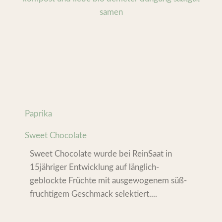
Paprika
Sweet Chocolate
Sweet Chocolate wurde bei ReinSaat in
15jähriger Entwicklung auf länglich-
geblockte Früchte mit ausgewogenem süß-
fruchtigem Geschmack selektiert....