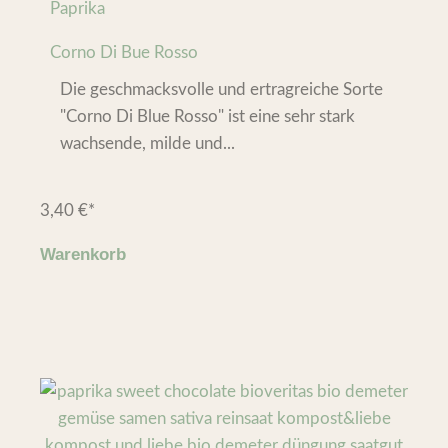
Paprika
Corno Di Bue Rosso
Die geschmacksvolle und ertragreiche Sorte
"Corno Di Blue Rosso" ist eine sehr stark
wachsende, milde und...
3,40
€
*
Warenkorb