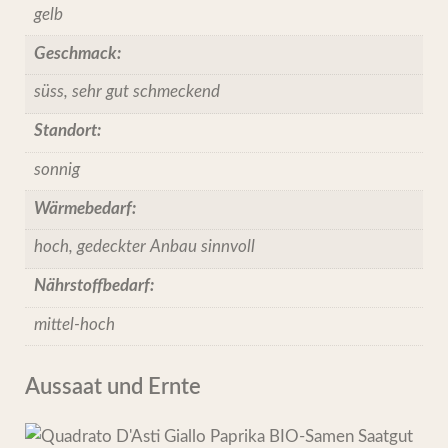
gelb
Geschmack:
süss, sehr gut schmeckend
Standort:
sonnig
Wärmebedarf:
hoch, gedeckter Anbau sinnvoll
Nährstoffbedarf:
mittel-hoch
Aussaat und Ernte