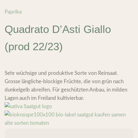
Paprika
Quadrato D’Asti Giallo
(prod 22/23)
Sehr wüchsige und produktive Sorte von Reinsaat.
Grosse längliche-blockige Früchte, die von grün nach
dunkelgelb abreifen. Für geschützten Anbau, in milden
Lagen auch im Freiland kultivierbar.