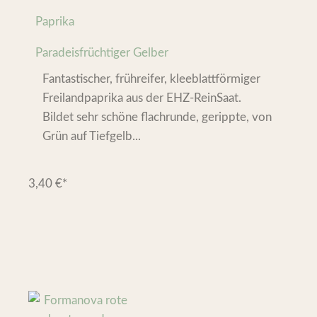
Paprika
Paradeisfrüchtiger Gelber
Fantastischer, frühreifer, kleeblattförmiger
Freilandpaprika aus der EHZ-ReinSaat.
Bildet sehr schöne flachrunde, gerippte, von
Grün auf Tiefgelb...
3,40
€
*