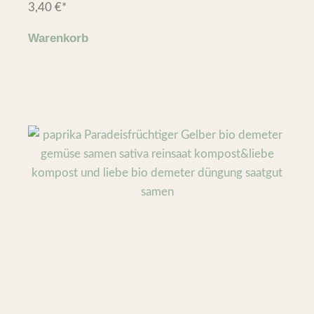
3,40
€
*
Warenkorb