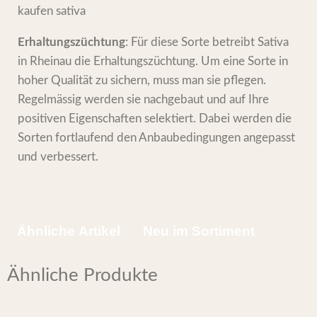
Erhaltungszüchtung
: Für diese Sorte betreibt Sativa
in Rheinau die Erhaltungszüchtung. Um eine Sorte in
hoher Qualität zu sichern, muss man sie pflegen.
Regelmässig werden sie nachgebaut und auf Ihre
positiven Eigenschaften selektiert. Dabei werden die
Sorten fortlaufend den Anbaubedingungen angepasst
und verbessert.
Ähnliche Artikel
Neu im Sortiment
Ähnliche Produkte