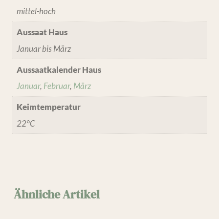
mittel-hoch
Aussaat Haus
Januar bis März
Aussaatkalender Haus
Januar
,
Februar
,
März
Keimtemperatur
22°C
Ähnliche Artikel