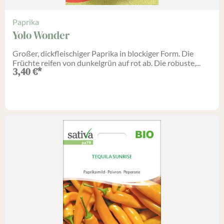
Paprika
Yolo Wonder
Großer, dickfleischiger Paprika in blockiger Form. Die
Früchte reifen von dunkelgrün auf rot ab. Die robuste,...
3,40
€
*