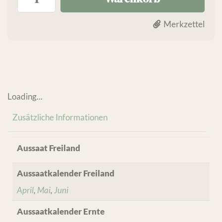
Merkzettel
Loading...
Zusätzliche Informationen
Aussaat Freiland
Aussaatkalender Freiland
April
,
Mai
,
Juni
Aussaatkalender Ernte