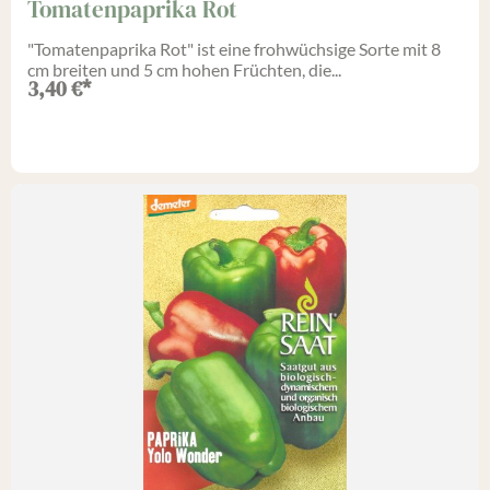
Tomatenpaprika Rot
"Tomatenpaprika Rot" ist eine frohwüchsige Sorte mit 8
cm breiten und 5 cm hohen Früchten, die...
3,40
€
*