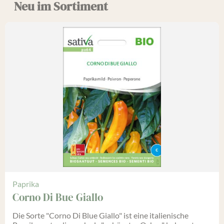
Neu im Sortiment
Paprika
Corno Di Bue Giallo
Die Sorte "Corno Di Blue Giallo" ist eine italienische