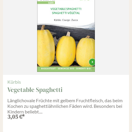
Kürbis
Vegetable Spaghetti
Länglichovale Früchte mit gelbem Fruchtfleisch, das beim
Kochen zu spaghettiähnlichen Fäden wird. Besonders bei
Kindern beliebt....
3,05
€
*