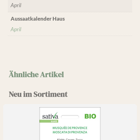
April
Aussaatkalender Haus
April
Ähnliche Artikel
Neu im Sortiment