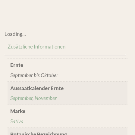
Loading...
Zusätzliche Informationen
Ernte
September bis Oktober
Aussaatkalender Ernte
September
,
November
Marke
Sativa
Botanische Bezeichnung