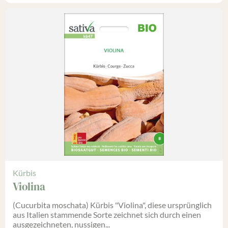
Kürbis
Violina
(Cucurbita moschata) Kürbis "Violina", diese ursprünglich
aus Italien stammende Sorte zeichnet sich durch einen
ausgezeichneten, nussigen...