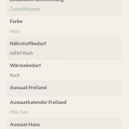
Cucurbita pepo
Farbe
weiss
Nährstoffbedarf
mittel-hoch
Wärmebedarf
hoch
Aussaat Freiland
Aussaatkalender Freiland
Mai
,
Juni
Aussaat Haus