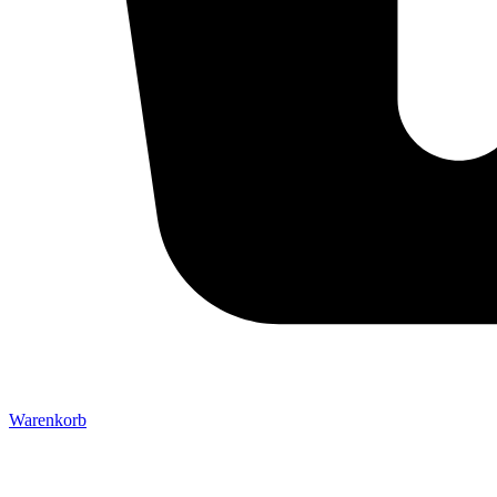
Warenkorb