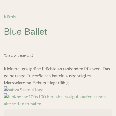
Kürbis
Blue Ballet
(Cucurbita maxima)
Kleinere, graugrüne Früchte an rankenden Pflanzen. Das
gelborange Fruchtfleisch hat ein ausgeprägtes
Marroniaroma. Sehr gut lagerfähig.