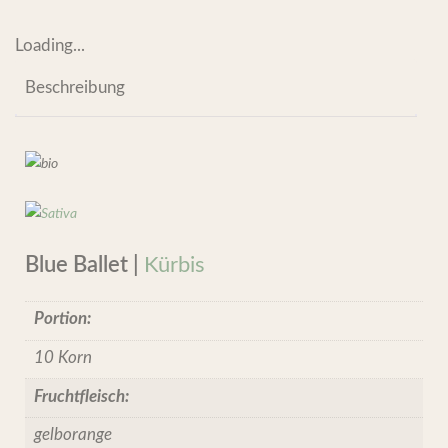
Loading...
Beschreibung
Blue Ballet |
Kürbis
Portion:
10 Korn
Fruchtfleisch:
gelborange