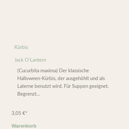
Kürbis
Jack O’Lantern
(Cucurbita maxima) Der klassische
Halloween-Kürbis, der ausgehöhlt und als
Laterne benutzt wird. Für Suppen geeignet.
Begrenzt...
3,05
€
*
Warenkorb