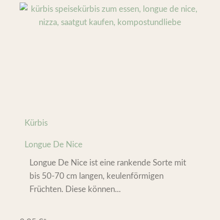
Kürbis
Longue De Nice
Longue De Nice ist eine rankende Sorte mit
bis 50-70 cm langen, keulenförmigen
Früchten. Diese können...