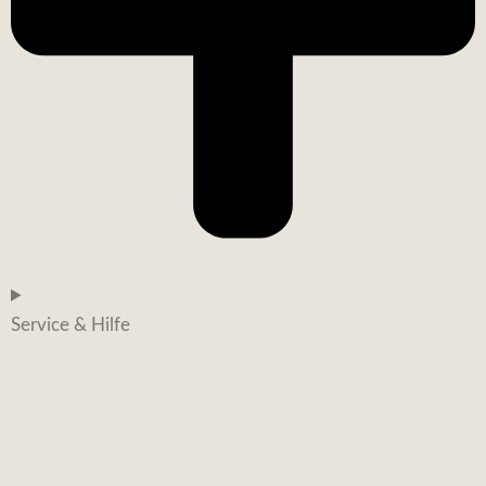
Service & Hilfe