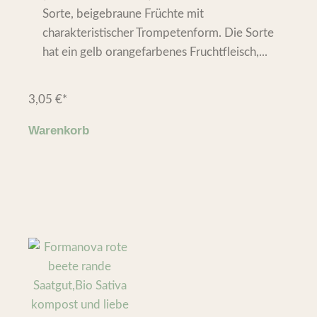
Sorte, beigebraune Früchte mit
charakteristischer Trompetenform. Die Sorte
hat ein gelb orangefarbenes Fruchtfleisch,...
3,05
€
*
Warenkorb