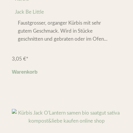
Jack Be Little
Faustgrosser, organger Kürbis mit sehr
gutem Geschmack. Wird in Stücke
geschnitten und gebraten oder im Ofen...
3,05
€
*
Warenkorb