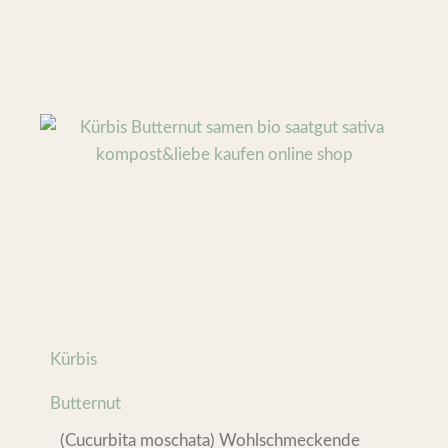
Kürbis
Butternut
(Cucurbita moschata) Wohlschmeckende