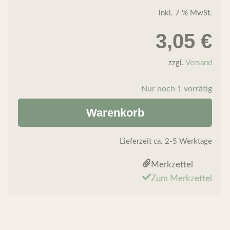
inkl. 7 % MwSt.
3,05
€
zzgl.
Versand
Nur noch 1 vorrätig
Warenkorb
Lieferzeit
ca. 2-5 Werktage
Merkzettel
Zum Merkzettel