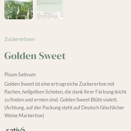
Zuckererbsen
Golden Sweet
Pisum Sativum
Golden Sweet ist eine ertragreiche Zuckererbse mit
flachen, hellgelben Schoten, die dank ihrer Färbung leicht
zu finden und ernten sind. Golden Sweet Blüht violett.
(Achtung, auf der Packung steht auf Deutsch fälschlicher
Weise Markerbse)