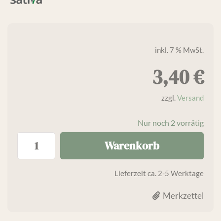
inkl. 7 % MwSt.
3,40
€
zzgl.
Versand
Nur noch 2 vorrätig
Warenkorb
Lieferzeit
ca. 2-5 Werktage
Merkzettel