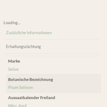
Loading...
Zusätzliche Informationen
Erhaltungszüchtung
Marke
Sativa
Botanische Bezeichnung
Pisum Sativum
Aussaatkalender Freiland
März
,
April