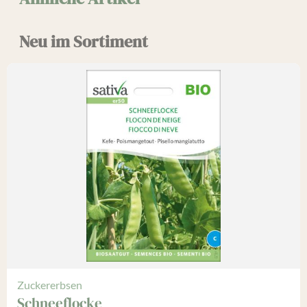
Neu im Sortiment
Zuckererbsen
Schneeflocke