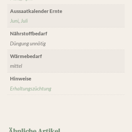
Aussaatkalender Ernte
Juni
,
Juli
Nährstoffbedarf
Düngung unnötig
Wärmebedarf
mittel
Hinweise
Erhaltungszüchtung
Ähnliche Artikel