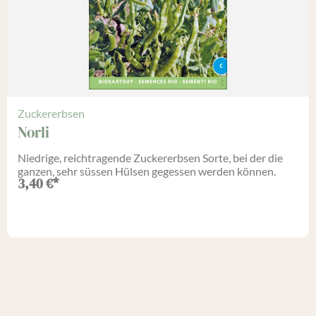
Zuckererbsen
Norli
Niedrige, reichtragende Zuckererbsen Sorte, bei der die
ganzen, sehr süssen Hülsen gegessen werden können.
3,40
€
*