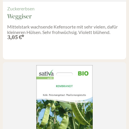
Zuckererbsen
Weggiser
Mittelstark wachsende Kefensorte mit sehr vielen, dafür
kleineren Hülsen. Sehr frohwüchsig. Violett blühend.
3,05
€
*