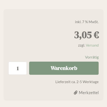
inkl. 7 % MwSt.
3,05
€
zzgl.
Versand
Vorrätig
Warenkorb
Lieferzeit
ca. 2-5 Werktage
Merkzettel