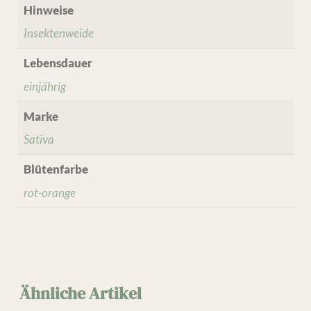
Hinweise
Insektenweide
Lebensdauer
einjährig
Marke
Sativa
Blütenfarbe
rot-orange
Ähnliche Artikel