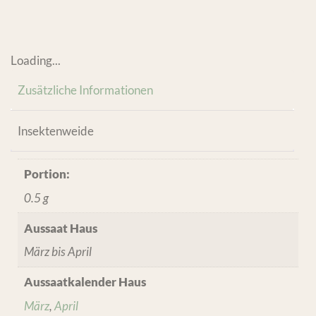
Loading...
Zusätzliche Informationen
Insektenweide
Portion:
0.5 g
Aussaat Haus
März bis April
Aussaatkalender Haus
März
,
April