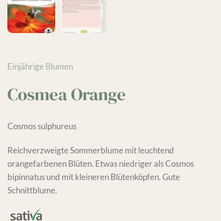
Einjährige Blumen
Cosmea Orange
Cosmos sulphureus
Reichverzweigte Sommerblume mit leuchtend
orangefarbenen Blüten. Etwas niedriger als Cosmos
bipinnatus und mit kleineren Blütenköpfen. Gute
Schnittblume.