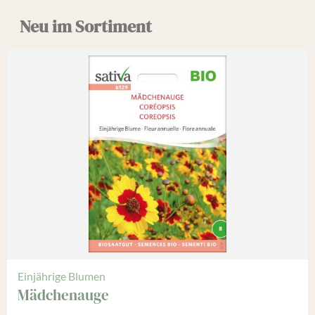
Neu im Sortiment
Einjährige Blumen
Mädchenauge