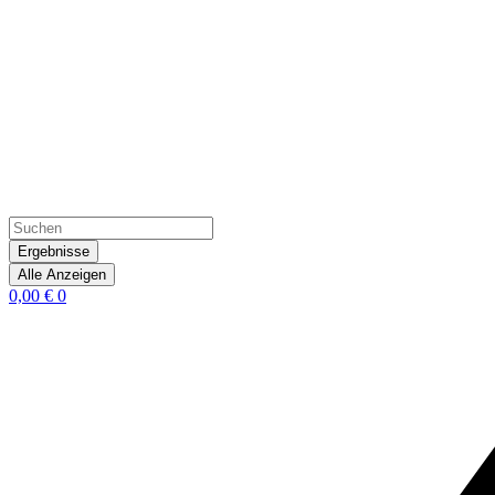
Ergebnisse
Alle Anzeigen
0,00
€
0