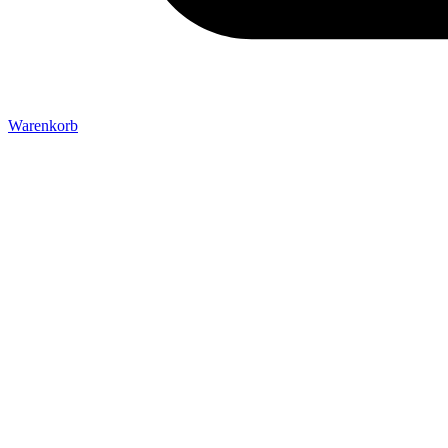
Warenkorb