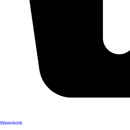
Warenkorb