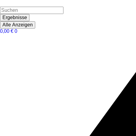
Ergebnisse
Alle Anzeigen
0,00
€
0