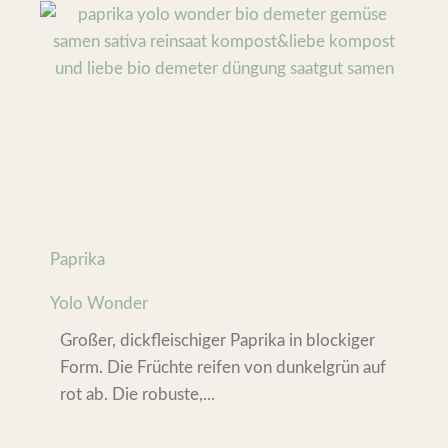
Paprika
Yolo Wonder
Großer, dickfleischiger Paprika in blockiger
Form. Die Früchte reifen von dunkelgrün auf
rot ab. Die robuste,...