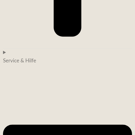
Service & Hilfe