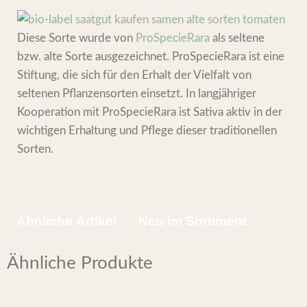
Diese Sorte wurde von
ProSpecieRara
als seltene
bzw. alte Sorte ausgezeichnet. ProSpecieRara ist eine
Stiftung, die sich für den Erhalt der Vielfalt von
seltenen Pflanzensorten einsetzt. In langjähriger
Kooperation mit ProSpecieRara ist Sativa aktiv in der
wichtigen Erhaltung und Pflege dieser traditionellen
Sorten.
Ähnliche Artikel
Neu im Sortiment
Ähnliche Produkte