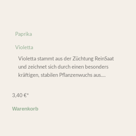
Paprika
Violetta
Violetta stammt aus der Züchtung ReinSaat
und zeichnet sich durch einen besonders
kräftigen, stabilen Pflanzenwuchs aus....
3,40
€
*
Warenkorb