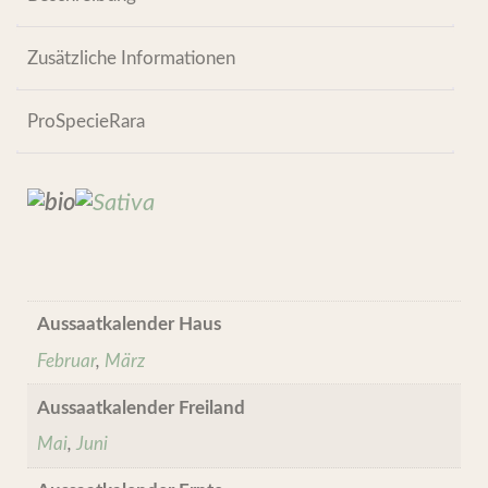
Zusätzliche Informationen
ProSpecieRara
Aussaatkalender Haus
Februar
,
März
Aussaatkalender Freiland
Mai
,
Juni