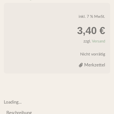
inkl. 7 % MwSt.
3,40
€
zzgl.
Versand
Nicht vorrätig
Merkzettel
Loading...
Beschreibung