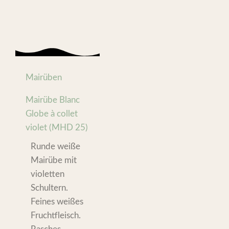
Mairüben
Mairübe Blanc
Globe à collet
violet (MHD 25)
Runde weiße
Mairübe mit
violetten
Schultern.
Feines weißes
Fruchtfleisch.