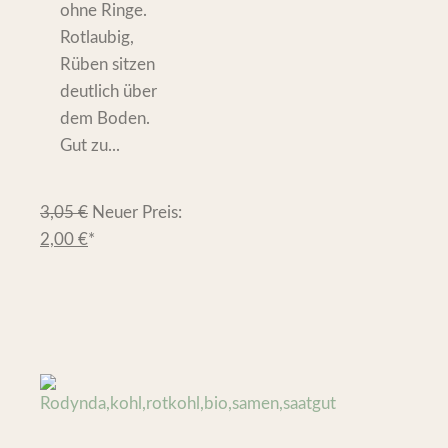
ohne Ringe.
Rotlaubig,
Rüben sitzen
deutlich über
dem Boden.
Gut zu...
3,05
€
Neuer Preis:
2,00
€
*