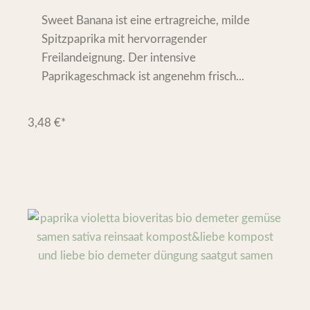
Sweet Banana ist eine ertragreiche, milde
Spitzpaprika mit hervorragender
Freilandeignung. Der intensive
Paprikageschmack ist angenehm frisch...
3,48
€
*