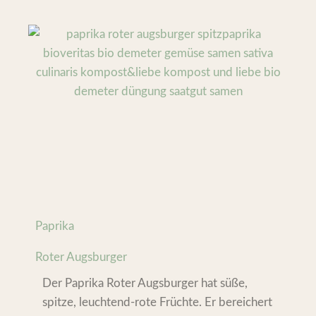
Paprika
Roter Augsburger
Der Paprika Roter Augsburger hat süße,
spitze, leuchtend-rote Früchte. Er bereichert