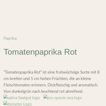
Paprika
Tomatenpaprika Rot
“Tomatenpaprika Rot” ist eine frohwüchsige Sorte mit 8
cm breiten und 5 cm hohen Früchten, die an kleine
Fleischtomaten erinnern. Dickfleischig und aromatisch.
Von dunkelgrün nach leuchtend rot abreifend.