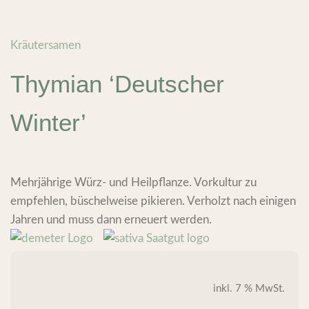
Kräutersamen
Thymian ‘Deutscher
Winter’
Mehrjährige Würz- und Heilpflanze. Vorkultur zu
empfehlen, büschelweise pikieren. Verholzt nach einigen
Jahren und muss dann erneuert werden.
inkl. 7 % MwSt.