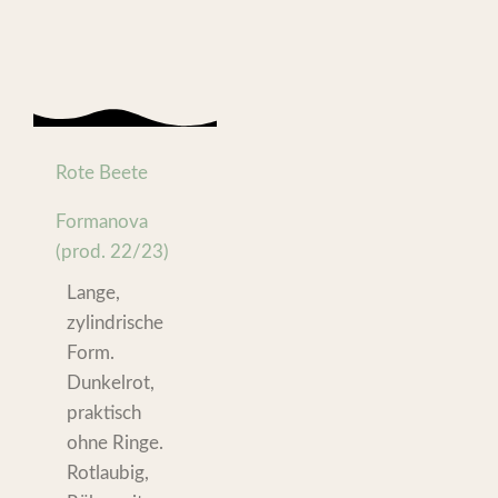
Rote Beete
Formanova
(prod. 22/23)
Lange,
zylindrische
Form.
Dunkelrot,
praktisch
ohne Ringe.
Rotlaubig,