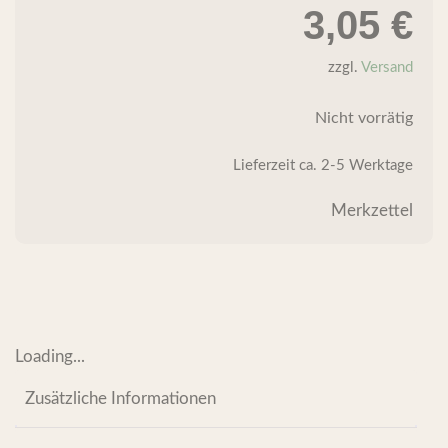
3,05
€
zzgl.
Versand
Nicht vorrätig
Lieferzeit
ca. 2-5 Werktage
Merkzettel
Loading...
Zusätzliche Informationen