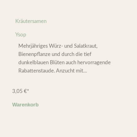
Kräutersamen
Ysop
Mehrjähriges Würz- und Salatkraut,
Bienenpflanze und durch die tief
dunkelblauen Blüten auch hervorragende
Rabattenstaude. Anzucht mit...
3,05
€
*
Warenkorb