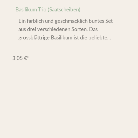
Basilikum Trio (Saatscheiben)
Ein farblich und geschmacklich buntes Set
aus drei verschiedenen Sorten. Das
grossblättrige Basilikum ist die beliebte...
3,05
€
*