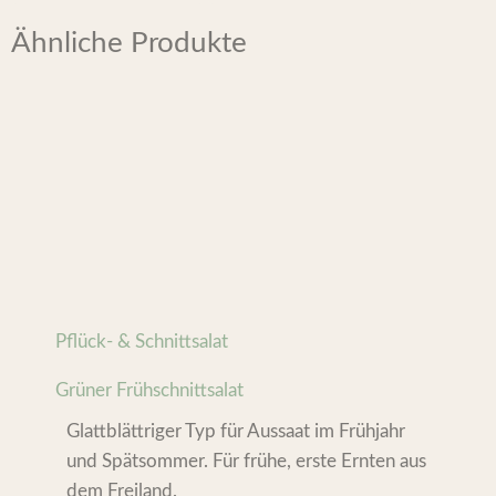
Ähnliche Produkte
Pflück- & Schnittsalat
Grüner Frühschnittsalat
Glattblättriger Typ für Aussaat im Frühjahr
und Spätsommer. Für frühe, erste Ernten aus
dem Freiland.