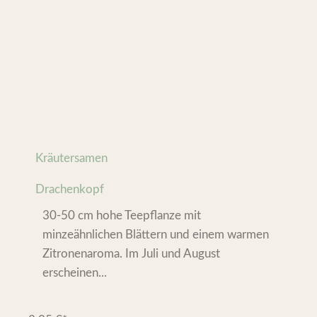
Kräutersamen
Drachenkopf
30-50 cm hohe Teepflanze mit
minzeähnlichen Blättern und einem warmen
Zitronenaroma. Im Juli und August
erscheinen...