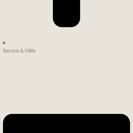
Service & Hilfe