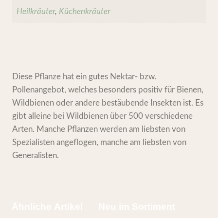
Heilkräuter
,
Küchenkräuter
Diese Pflanze hat ein gutes Nektar- bzw.
Pollenangebot, welches besonders positiv für Bienen,
Wildbienen oder andere bestäubende Insekten ist. Es
gibt alleine bei Wildbienen über 500 verschiedene
Arten. Manche Pflanzen werden am liebsten von
Spezialisten angeflogen, manche am liebsten von
Generalisten.
Ähnliche Artikel
Neu im Sortiment