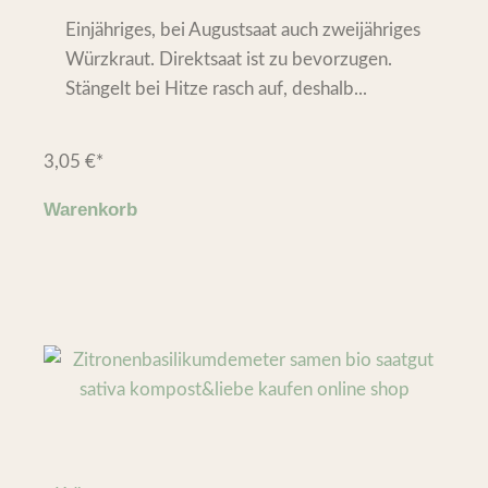
Einjähriges, bei Augustsaat auch zweijähriges
Würzkraut. Direktsaat ist zu bevorzugen.
Stängelt bei Hitze rasch auf, deshalb...
3,05
€
*
Warenkorb