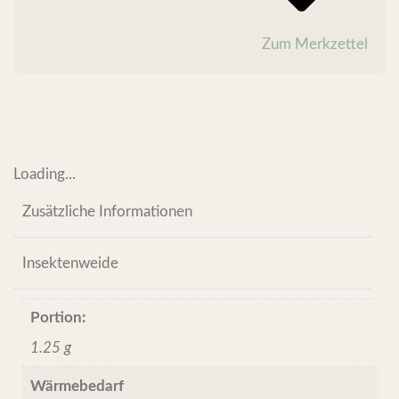
Zum Merkzettel
Loading...
Zusätzliche Informationen
Insektenweide
Portion:
1.25 g
Wärmebedarf