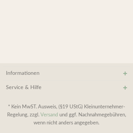
Informationen
Service & Hilfe
* Kein MwST. Ausweis, (§19 UStG) Kleinunternehmer-
Regelung, zzgl.
Versand
und ggf. Nachnahmegebühren,
wenn nicht anders angegeben.