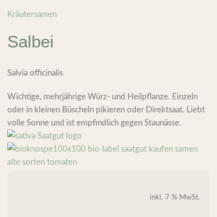
Kräutersamen
Salbei
Salvia officinalis
Wichtige, mehrjährige Würz- und Heilpflanze. Einzeln
oder in kleinen Büscheln pikieren oder Direktsaat. Liebt
volle Sonne und ist empfindlich gegen Staunässe.
inkl. 7 % MwSt.