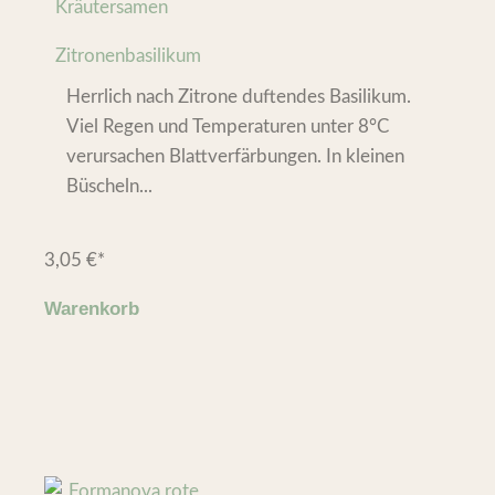
Kräutersamen
Zitronenbasilikum
Herrlich nach Zitrone duftendes Basilikum.
Viel Regen und Temperaturen unter 8°C
verursachen Blattverfärbungen. In kleinen
Büscheln...
3,05
€
*
Warenkorb