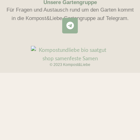
Unsere Gartengruppe
Für Fragen und Austausch rund um den Garten kommt
in die Kompost&Liebe Gartengruppe auf Telegram.
© 2023 Kompost&Liebe