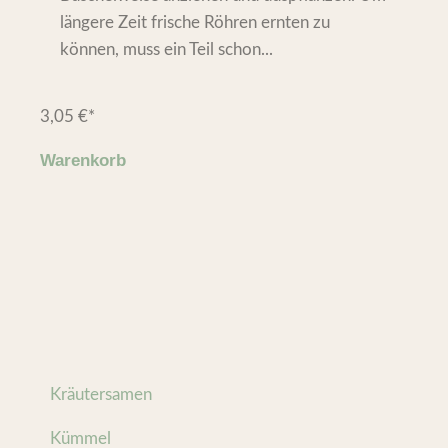
längere Zeit frische Röhren ernten zu
können, muss ein Teil schon...
3,05
€
*
Warenkorb
Kräutersamen
Kümmel