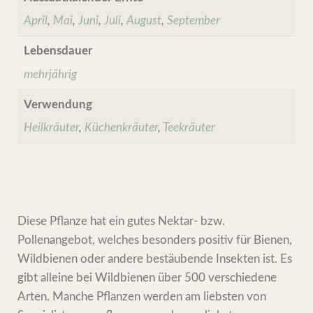
April
,
Mai
,
Juni
,
Juli
,
August
,
September
Lebensdauer
mehrjährig
Verwendung
Heilkräuter
,
Küchenkräuter
,
Teekräuter
Diese Pflanze hat ein gutes Nektar- bzw.
Pollenangebot, welches besonders positiv für Bienen,
Wildbienen oder andere bestäubende Insekten ist. Es
gibt alleine bei Wildbienen über 500 verschiedene
Arten. Manche Pflanzen werden am liebsten von