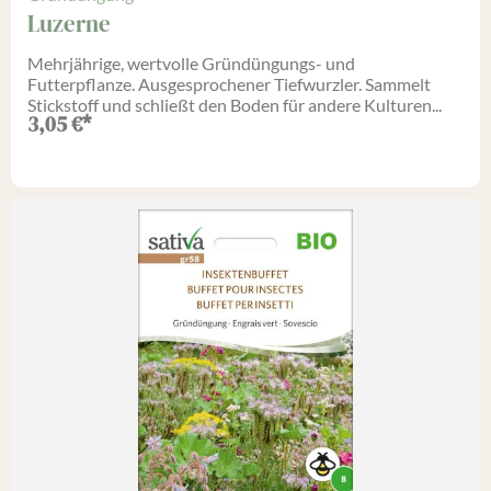
Luzerne
Mehrjährige, wertvolle Gründüngungs- und
Futterpflanze. Ausgesprochener Tiefwurzler. Sammelt
Stickstoff und schließt den Boden für andere Kulturen...
3,05
€
*