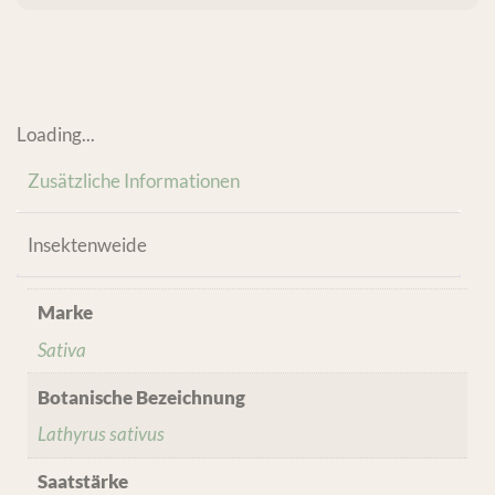
Loading...
Zusätzliche Informationen
Insektenweide
Marke
Sativa
Botanische Bezeichnung
Lathyrus sativus
Saatstärke