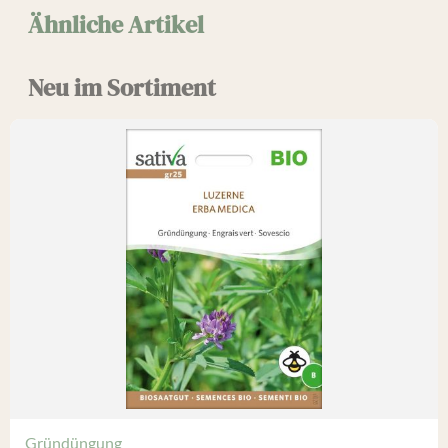
Ähnliche Artikel
Neu im Sortiment
Gründüngung