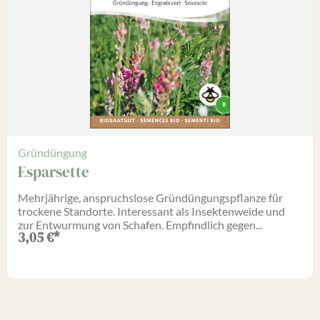
Gründüngung
Esparsette
Mehrjährige, anspruchslose Gründüngungspflanze für
trockene Standorte. Interessant als Insektenweide und
zur Entwurmung von Schafen. Empfindlich gegen...
3,05
€
*