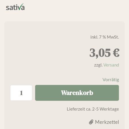
inkl. 7 % MwSt.
3,05
€
zzgl.
Versand
Vorrätig
Warenkorb
Lieferzeit
ca. 2-5 Werktage
Merkzettel