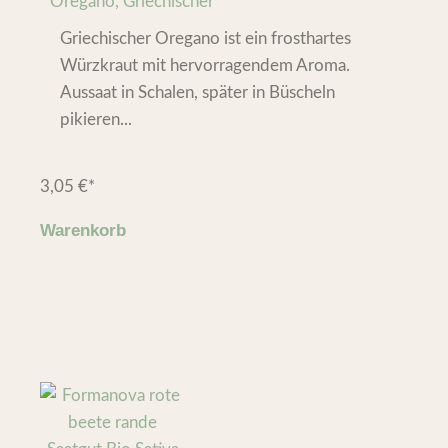
Oregano, Griechischer
Griechischer Oregano ist ein frosthartes
Würzkraut mit hervorragendem Aroma.
Aussaat in Schalen, später in Büscheln
pikieren...
3,05
€
*
Warenkorb