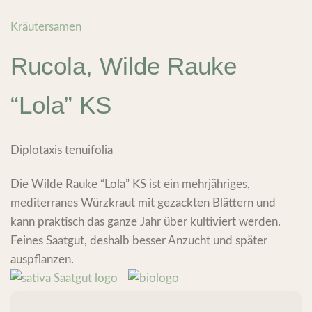
Kräutersamen
Rucola, Wilde Rauke
“Lola” KS
Diplotaxis tenuifolia
Die Wilde Rauke “Lola” KS ist ein mehrjähriges,
mediterranes Würzkraut mit gezackten Blättern und
kann praktisch das ganze Jahr über kultiviert werden.
Feines Saatgut, deshalb besser Anzucht und später
auspflanzen.