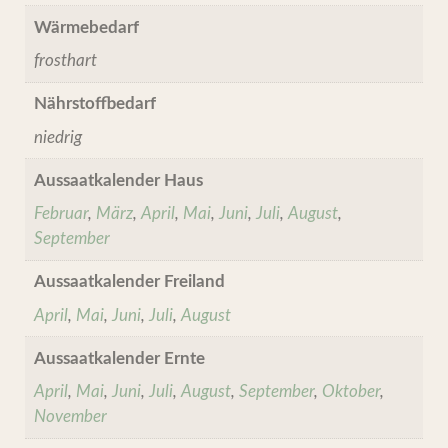
Wärmebedarf
frosthart
Nährstoffbedarf
niedrig
Aussaatkalender Haus
Februar
,
März
,
April
,
Mai
,
Juni
,
Juli
,
August
,
September
Aussaatkalender Freiland
April
,
Mai
,
Juni
,
Juli
,
August
Aussaatkalender Ernte
April
,
Mai
,
Juni
,
Juli
,
August
,
September
,
Oktober
,
November