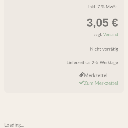
inkl. 7 % MwSt.
3,05
€
zzgl.
Versand
Nicht vorrätig
Lieferzeit
ca. 2-5 Werktage
Merkzettel
Zum Merkzettel
Loading...