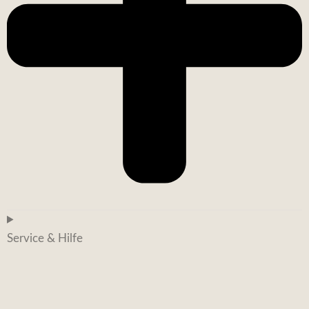
Service & Hilfe