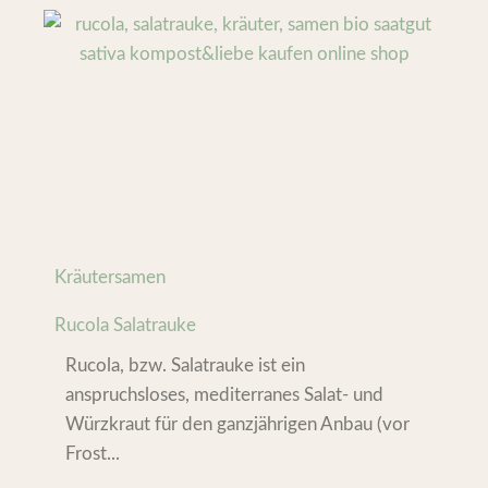
Kräutersamen
Rucola Salatrauke
Rucola, bzw. Salatrauke ist ein
anspruchsloses, mediterranes Salat- und
Würzkraut für den ganzjährigen Anbau (vor
Frost...