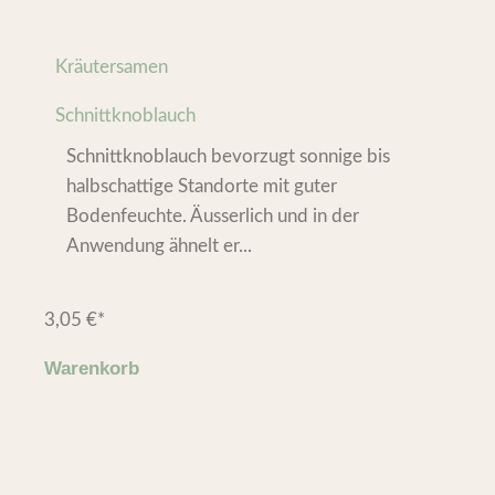
Kräutersamen
Schnittknoblauch
Schnittknoblauch bevorzugt sonnige bis
halbschattige Standorte mit guter
Bodenfeuchte. Äusserlich und in der
Anwendung ähnelt er...
3,05
€
*
Warenkorb