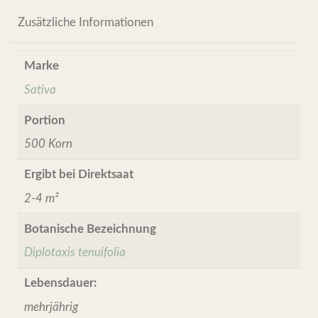
Zusätzliche Informationen
Marke
Sativa
Portion
500 Korn
Ergibt bei Direktsaat
2-4 m²
Botanische Bezeichnung
Diplotaxis tenuifolia
Lebensdauer:
mehrjährig