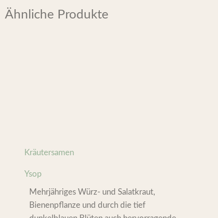
Ähnliche Produkte
Kräutersamen
Ysop
Mehrjähriges Würz- und Salatkraut,
Bienenpflanze und durch die tief