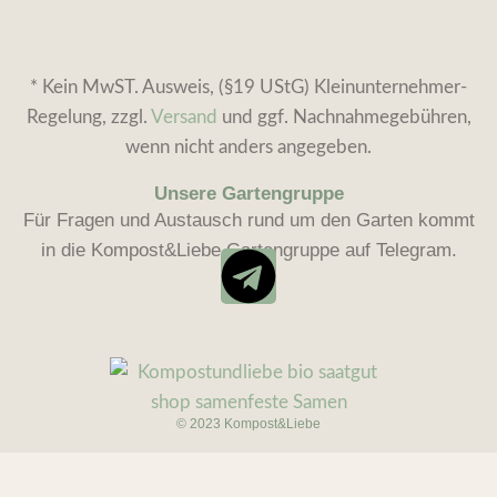
* Kein MwST. Ausweis, (§19 UStG) Kleinunternehmer-
Regelung, zzgl.
Versand
und ggf. Nachnahmegebühren,
wenn nicht anders angegeben.
Unsere Gartengruppe
Für Fragen und Austausch rund um den Garten kommt
in die Kompost&Liebe Gartengruppe auf Telegram.
© 2023 Kompost&Liebe