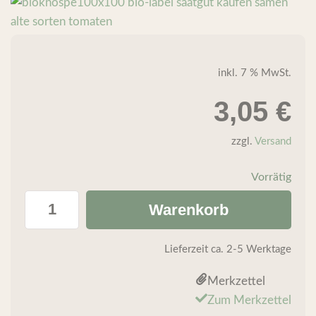
inkl. 7 % MwSt.
3,05
€
zzgl.
Versand
Vorrätig
Warenkorb
Lieferzeit
ca. 2-5 Werktage
Merkzettel
Zum Merkzettel