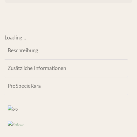
Loading...
Beschreibung
Zusätzliche Informationen
ProSpecieRara