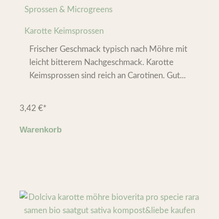
Sprossen & Microgreens
Karotte Keimsprossen
Frischer Geschmack typisch nach Möhre mit
leicht bitterem Nachgeschmack. Karotte
Keimsprossen sind reich an Carotinen. Gut...
3,42
€
*
Warenkorb