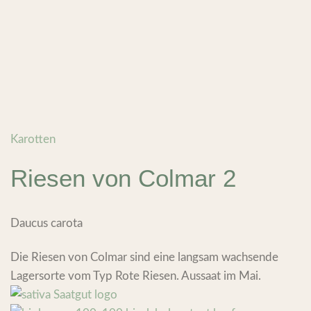
Karotten
Riesen von Colmar 2
Daucus carota
Die Riesen von Colmar sind eine langsam wachsende
Lagersorte vom Typ Rote Riesen. Aussaat im Mai.