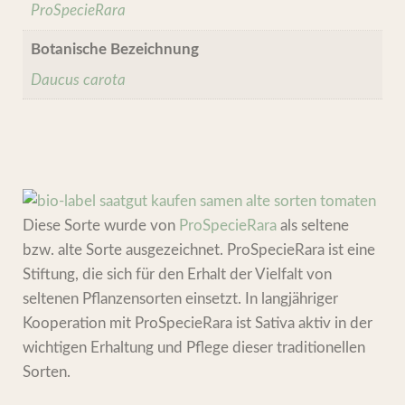
ProSpecieRara
Botanische Bezeichnung
Daucus carota
Diese Sorte wurde von
ProSpecieRara
als seltene
bzw. alte Sorte ausgezeichnet. ProSpecieRara ist eine
Stiftung, die sich für den Erhalt der Vielfalt von
seltenen Pflanzensorten einsetzt. In langjähriger
Kooperation mit ProSpecieRara ist Sativa aktiv in der
wichtigen Erhaltung und Pflege dieser traditionellen
Sorten.