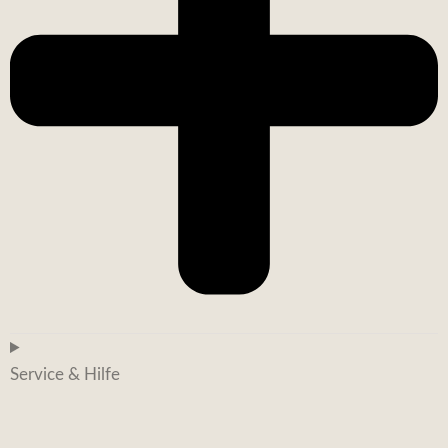
Service & Hilfe