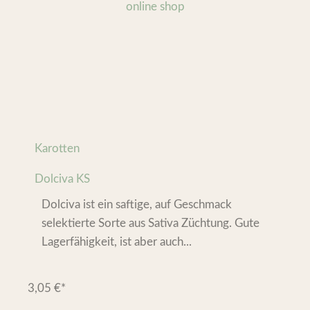
Karotten
Dolciva KS
Dolciva ist ein saftige, auf Geschmack
selektierte Sorte aus Sativa Züchtung. Gute
Lagerfähigkeit, ist aber auch...
3,05
€
*