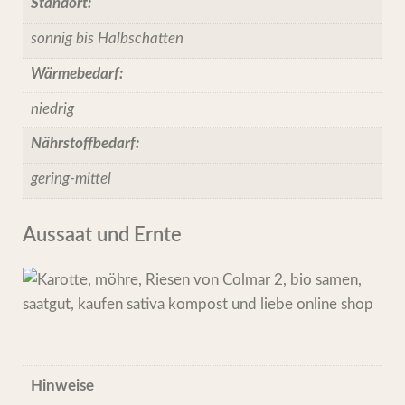
Standort:
sonnig bis Halbschatten
Wärmebedarf:
niedrig
Nährstoffbedarf:
gering-mittel
Aussaat und Ernte
Hinweise