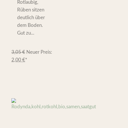
Rotlaubig,
Rüben sitzen
deutlich über
dem Boden.
Gut zu...
3,05
€
Neuer Preis:
2,00
€
*