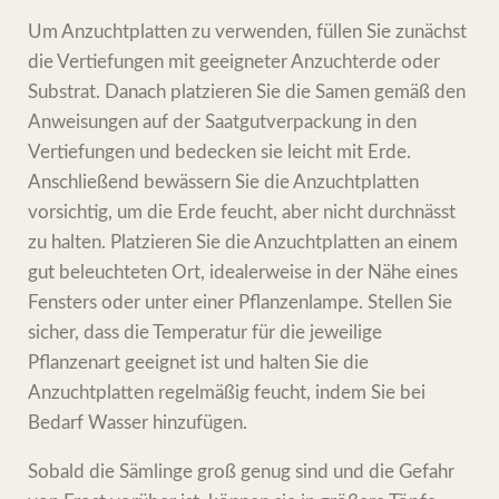
Um Anzuchtplatten zu verwenden, füllen Sie zunächst
die Vertiefungen mit geeigneter Anzuchterde oder
Substrat. Danach platzieren Sie die Samen gemäß den
Anweisungen auf der Saatgutverpackung in den
Vertiefungen und bedecken sie leicht mit Erde.
Anschließend bewässern Sie die Anzuchtplatten
vorsichtig, um die Erde feucht, aber nicht durchnässt
zu halten. Platzieren Sie die Anzuchtplatten an einem
gut beleuchteten Ort, idealerweise in der Nähe eines
Fensters oder unter einer Pflanzenlampe. Stellen Sie
sicher, dass die Temperatur für die jeweilige
Pflanzenart geeignet ist und halten Sie die
Anzuchtplatten regelmäßig feucht, indem Sie bei
Bedarf Wasser hinzufügen.
Sobald die Sämlinge groß genug sind und die Gefahr