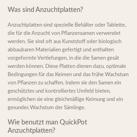
Was sind Anzuchtplatten?
Anzuchtplatten sind spezielle Behälter oder Tablette,
die für die Anzucht von Pflanzensamen verwendet
werden. Sie sind oft aus Kunststoff oder biologisch
abbaubaren Materialien gefertigt und enthalten
vorgeformte Vertiefungen, in die die Samen gesät
werden können. Diese Platten dienen dazu, optimale
Bedingungen für das Keimen und das frühe Wachstum
von Pflanzen zu schaffen. Indem sie den Samen ein
geschütztes und kontrolliertes Umfeld bieten,
ermöglichen sie eine gleichmäßige Keimung und ein
gesundes Wachstum der Sämlinge.
Wie benutzt man QuickPot
Anzuchtplatten?