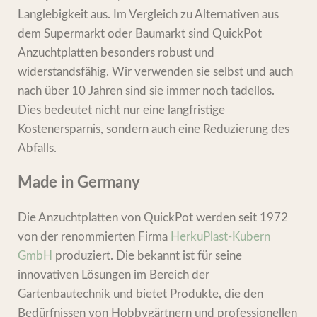
Langlebigkeit aus. Im Vergleich zu Alternativen aus
dem Supermarkt oder Baumarkt sind QuickPot
Anzuchtplatten besonders robust und
widerstandsfähig. Wir verwenden sie selbst und auch
nach über 10 Jahren sind sie immer noch tadellos.
Dies bedeutet nicht nur eine langfristige
Kostenersparnis, sondern auch eine Reduzierung des
Abfalls.
Made in Germany
Die Anzuchtplatten von QuickPot werden seit 1972
von der renommierten Firma
HerkuPlast-Kubern
GmbH
produziert. Die bekannt ist für seine
innovativen Lösungen im Bereich der
Gartenbautechnik und bietet Produkte, die den
Bedürfnissen von Hobbygärtnern und professionellen