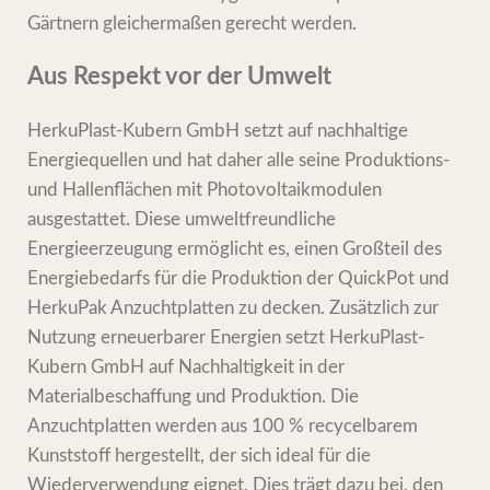
Gärtnern gleichermaßen gerecht werden.
Aus Respekt vor der Umwelt
HerkuPlast-Kubern GmbH setzt auf nachhaltige
Energiequellen und hat daher alle seine Produktions-
und Hallenflächen mit Photovoltaikmodulen
ausgestattet. Diese umweltfreundliche
Energieerzeugung ermöglicht es, einen Großteil des
Energiebedarfs für die Produktion der QuickPot und
HerkuPak Anzuchtplatten zu decken. Zusätzlich zur
Nutzung erneuerbarer Energien setzt HerkuPlast-
Kubern GmbH auf Nachhaltigkeit in der
Materialbeschaffung und Produktion. Die
Anzuchtplatten werden aus 100 % recycelbarem
Kunststoff hergestellt, der sich ideal für die
Wiederverwendung eignet. Dies trägt dazu bei, den