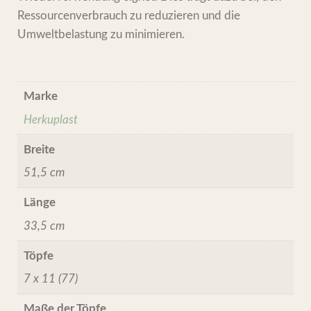
Ressourcenverbrauch zu reduzieren und die
Umweltbelastung zu minimieren.
Marke
Herkuplast
Breite
51,5 cm
Länge
33,5 cm
Töpfe
7 x 11 (77)
Maße der Töpfe