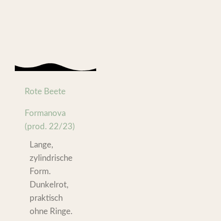
Rote Beete
Formanova
(prod. 22/23)
Lange,
zylindrische
Form.
Dunkelrot,
praktisch
ohne Ringe.