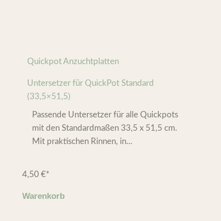
Quickpot Anzuchtplatten
Untersetzer für QuickPot Standard
(33,5×51,5)
Passende Untersetzer für alle Quickpots
mit den Standardmaßen 33,5 x 51,5 cm.
Mit praktischen Rinnen, in...
4,50
€
*
Warenkorb