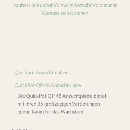
Quickpot Anzuchtplatten
QuickPot QP 48 Anzuchtplatte
Die QuickPot QP 48 Anzuchtplatte bietet
mit ihren 35 großzügigen Vertiefungen
genug Raum für das Wachstum...