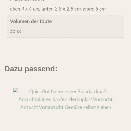
oben 4 x 4 cm, unten 2.8 x 2,8 cm, Höhe 5 cm
Volumen der Töpfe
55 cc
Dazu passend: