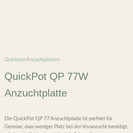
Quickpot Anzuchtplatten
QuickPot QP 77W
Anzuchtplatte
Die QuickPot QP 77 Anzuchtplatte ist perfekt für
Gemüse, dass weniger Platz bei der Voranzucht benötigt,