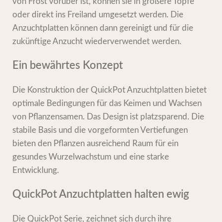
von Frost vorüber ist, können sie in größere Töpfe
oder direkt ins Freiland umgesetzt werden. Die
Anzuchtplatten können dann gereinigt und für die
zukünftige Anzucht wiederverwendet werden.
Ein bewährtes Konzept
Die Konstruktion der QuickPot Anzuchtplatten bietet
optimale Bedingungen für das Keimen und Wachsen
von Pflanzensamen. Das Design ist platzsparend. Die
stabile Basis und die vorgeformten Vertiefungen
bieten den Pflanzen ausreichend Raum für ein
gesundes Wurzelwachstum und eine starke
Entwicklung.
QuickPot Anzuchtplatten halten ewig
Die QuickPot Serie, zeichnet sich durch ihre