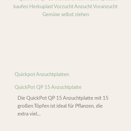
Quickpot Anzuchtplatten
QuickPot QP 15 Anzuchtplatte
Die QuickPot QP 15 Anzuchtplatte mit 15
großen Töpfen ist ideal für Pflanzen, die
extra viel...