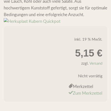
wie Lauch, Kohl oder auch viele Salate. Aus
hochwertigem Kunststoff gefertigt, sorgt sie für optimale
Bedingungen und eine erfolgreiche Anzucht.
inkl. 19 % MwSt.
5,15
€
zzgl.
Versand
Nicht vorrätig
Merkzettel
Zum Merkzettel