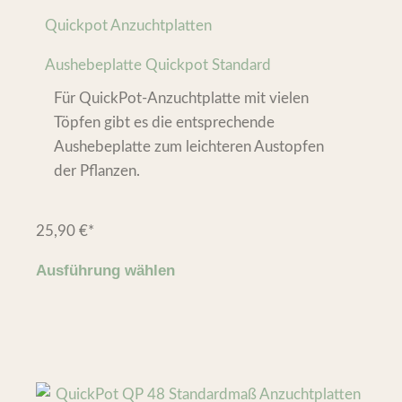
Quickpot Anzuchtplatten
Aushebeplatte Quickpot Standard
Für QuickPot-Anzuchtplatte mit vielen
Töpfen gibt es die entsprechende
Aushebeplatte zum leichteren Austopfen
der Pflanzen.
25,90
€
*
Ausführung wählen