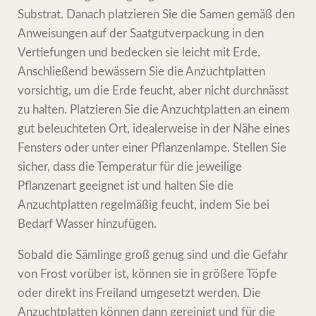
Substrat. Danach platzieren Sie die Samen gemäß den
Anweisungen auf der Saatgutverpackung in den
Vertiefungen und bedecken sie leicht mit Erde.
Anschließend bewässern Sie die Anzuchtplatten
vorsichtig, um die Erde feucht, aber nicht durchnässt
zu halten. Platzieren Sie die Anzuchtplatten an einem
gut beleuchteten Ort, idealerweise in der Nähe eines
Fensters oder unter einer Pflanzenlampe. Stellen Sie
sicher, dass die Temperatur für die jeweilige
Pflanzenart geeignet ist und halten Sie die
Anzuchtplatten regelmäßig feucht, indem Sie bei
Bedarf Wasser hinzufügen.
Sobald die Sämlinge groß genug sind und die Gefahr
von Frost vorüber ist, können sie in größere Töpfe
oder direkt ins Freiland umgesetzt werden. Die
Anzuchtplatten können dann gereinigt und für die