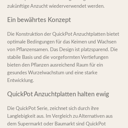
zukünftige Anzucht wiederverwendet werden.
Ein bewährtes Konzept
Die Konstruktion der QuickPot Anzuchtplatten bietet
optimale Bedingungen für das Keimen und Wachsen
von Pflanzensamen. Das Design ist platzsparend. Die
stabile Basis und die vorgeformten Vertiefungen
bieten den Pflanzen ausreichend Raum für ein
gesundes Wurzelwachstum und eine starke
Entwicklung.
QuickPot Anzuchtplatten halten ewig
Die QuickPot Serie, zeichnet sich durch ihre
Langlebigkeit aus. Im Vergleich zu Alternativen aus
dem Supermarkt oder Baumarkt sind QuickPot