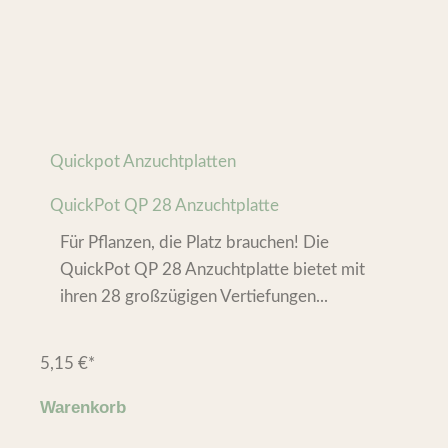
Quickpot Anzuchtplatten
QuickPot QP 28 Anzuchtplatte
Für Pflanzen, die Platz brauchen! Die
QuickPot QP 28 Anzuchtplatte bietet mit
ihren 28 großzügigen Vertiefungen...
5,15
€
*
Warenkorb