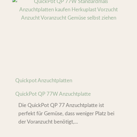
Quickpot Anzuchtplatten
QuickPot QP 77W Anzuchtplatte
Die QuickPot QP 77 Anzuchtplatte ist
perfekt für Gemüse, dass weniger Platz bei
der Voranzucht benötigt,...