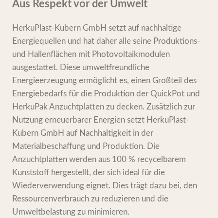
Aus Respekt vor der Umwelt
HerkuPlast-Kubern GmbH setzt auf nachhaltige
Energiequellen und hat daher alle seine Produktions-
und Hallenflächen mit Photovoltaikmodulen
ausgestattet. Diese umweltfreundliche
Energieerzeugung ermöglicht es, einen Großteil des
Energiebedarfs für die Produktion der QuickPot und
HerkuPak Anzuchtplatten zu decken. Zusätzlich zur
Nutzung erneuerbarer Energien setzt HerkuPlast-
Kubern GmbH auf Nachhaltigkeit in der
Materialbeschaffung und Produktion. Die
Anzuchtplatten werden aus 100 % recycelbarem
Kunststoff hergestellt, der sich ideal für die
Wiederverwendung eignet. Dies trägt dazu bei, den
Ressourcenverbrauch zu reduzieren und die
Umweltbelastung zu minimieren.