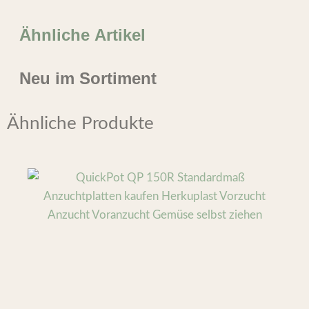
Ähnliche Artikel
Neu im Sortiment
Ähnliche Produkte