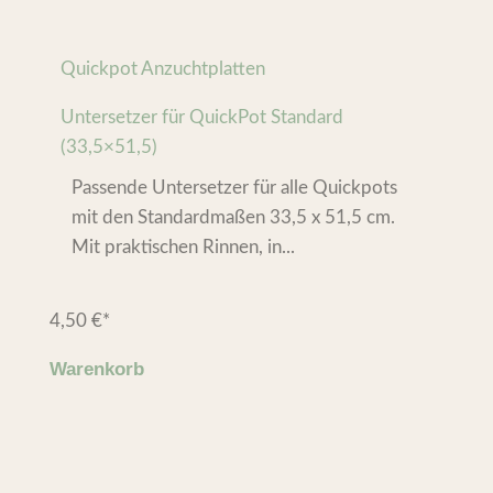
Quickpot Anzuchtplatten
Untersetzer für QuickPot Standard
(33,5×51,5)
Passende Untersetzer für alle Quickpots
mit den Standardmaßen 33,5 x 51,5 cm.
Mit praktischen Rinnen, in...
4,50
€
*
Warenkorb