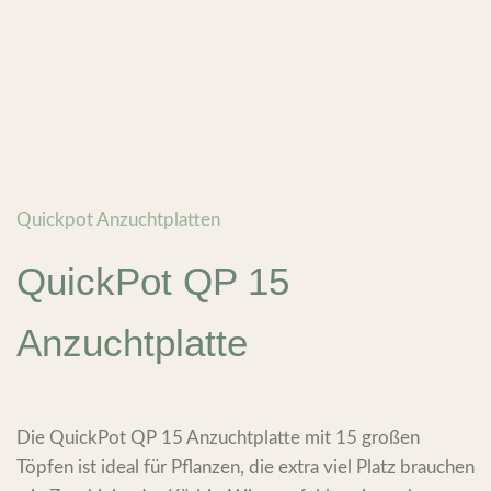
Quickpot Anzuchtplatten
QuickPot QP 15
Anzuchtplatte
Die QuickPot QP 15 Anzuchtplatte mit 15 großen
Töpfen ist ideal für Pflanzen, die extra viel Platz brauchen