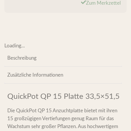
Zum Merkzettel
Loading...
Beschreibung
Zusätzliche Informationen
QuickPot QP 15 Platte 33,5×51,5
Die QuickPot QP 15 Anzuchtplatte bietet mit ihren
15 großzügigen Vertiefungen genug Raum für das
Wachstum sehr großer Pflanzen. Aus hochwertigem