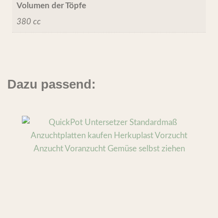
Volumen der Töpfe
380 cc
Dazu passend: