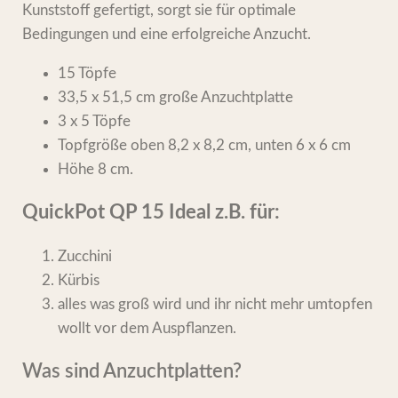
Kunststoff gefertigt, sorgt sie für optimale
Bedingungen und eine erfolgreiche Anzucht.
15 Töpfe
33,5 x 51,5 cm große Anzuchtplatte
3 x 5 Töpfe
Topfgröße oben 8,2 x 8,2 cm, unten 6 x 6 cm
Höhe 8 cm.
QuickPot QP 15 Ideal z.B. für:
Zucchini
Kürbis
alles was groß wird und ihr nicht mehr umtopfen
wollt vor dem Auspflanzen.
Was sind Anzuchtplatten?