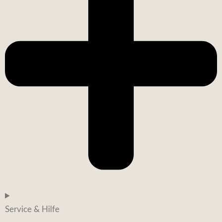
Service & Hilfe