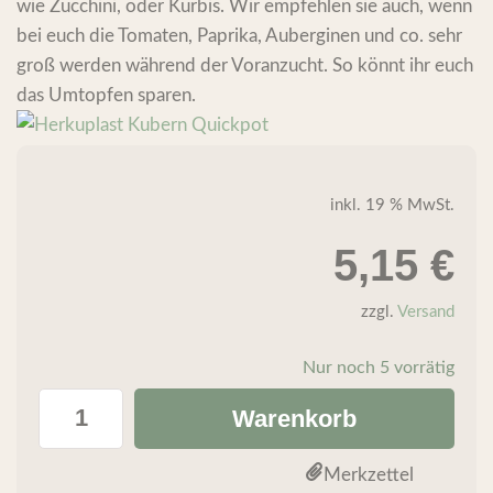
wie Zucchini, oder Kürbis. Wir empfehlen sie auch, wenn
bei euch die Tomaten, Paprika, Auberginen und co. sehr
groß werden während der Voranzucht. So könnt ihr euch
das Umtopfen sparen.
inkl. 19 % MwSt.
5,15
€
zzgl.
Versand
Nur noch 5 vorrätig
Warenkorb
Merkzettel