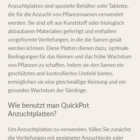
Anzuchtplatten sind spezielle Behälter oder Tablette,
die für die Anzucht von Pflanzensamen verwendet
werden. Sie sind oft aus Kunststoff oder biologisch
abbaubaren Materialien gefertigt und enthalten
vorgeformte Vertiefungen, in die die Samen gesät
werden können. Diese Platten dienen dazu, optimale
Bedingungen für das Keimen und das frühe Wachstum
von Pflanzen zu schaffen. Indem sie den Samen ein
geschütztes und kontrolliertes Umfeld bieten,
ermöglichen sie eine gleichmäßige Keimung und ein
gesundes Wachstum der Sämlinge.
Wie benutzt man QuickPot
Anzuchtplatten?
Um Anzuchtplatten zu verwenden, füllen Sie zunächst
die Vertiefungen mit geeigneter Anzuchterde oder