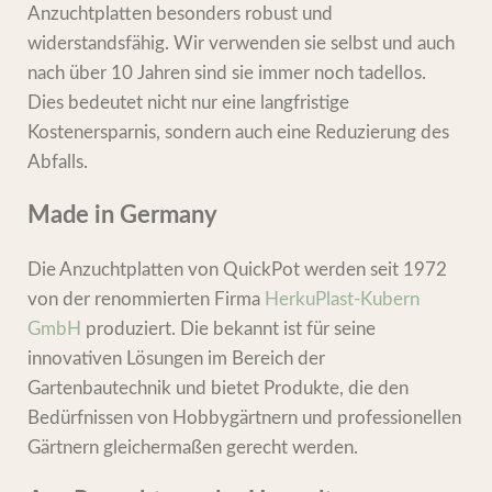
Anzuchtplatten besonders robust und
widerstandsfähig. Wir verwenden sie selbst und auch
nach über 10 Jahren sind sie immer noch tadellos.
Dies bedeutet nicht nur eine langfristige
Kostenersparnis, sondern auch eine Reduzierung des
Abfalls.
Made in Germany
Die Anzuchtplatten von QuickPot werden seit 1972
von der renommierten Firma
HerkuPlast-Kubern
GmbH
produziert. Die bekannt ist für seine
innovativen Lösungen im Bereich der
Gartenbautechnik und bietet Produkte, die den
Bedürfnissen von Hobbygärtnern und professionellen
Gärtnern gleichermaßen gerecht werden.