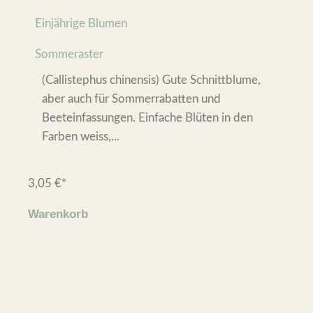
Einjährige Blumen
Sommeraster
(Callistephus chinensis) Gute Schnittblume,
aber auch für Sommerrabatten und
Beeteinfassungen. Einfache Blüten in den
Farben weiss,...
3,05
€
*
Warenkorb