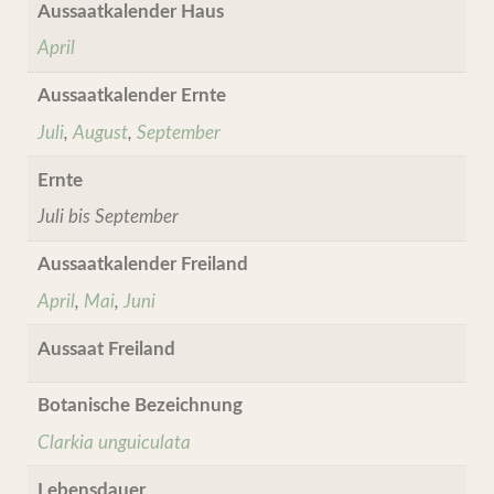
Aussaatkalender Haus
April
Aussaatkalender Ernte
Juli
,
August
,
September
Ernte
Juli bis September
Aussaatkalender Freiland
April
,
Mai
,
Juni
Aussaat Freiland
Botanische Bezeichnung
Clarkia unguiculata
Lebensdauer