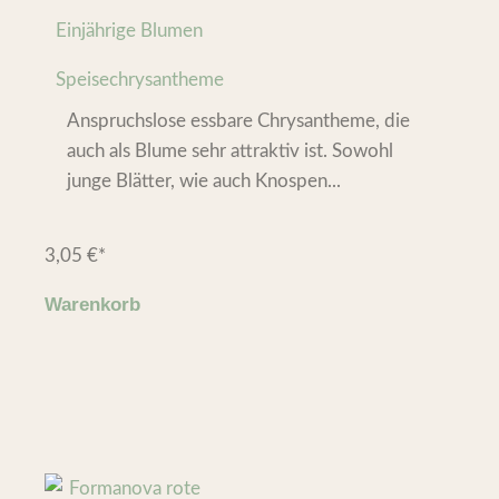
Einjährige Blumen
Speisechrysantheme
Anspruchslose essbare Chrysantheme, die
auch als Blume sehr attraktiv ist. Sowohl
junge Blätter, wie auch Knospen...
3,05
€
*
Warenkorb