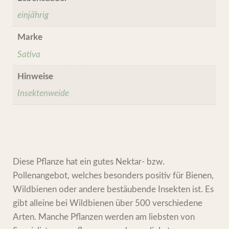
einjährig
Marke
Sativa
Hinweise
Insektenweide
Diese Pflanze hat ein gutes Nektar- bzw.
Pollenangebot, welches besonders positiv für Bienen,
Wildbienen oder andere bestäubende Insekten ist. Es
gibt alleine bei Wildbienen über 500 verschiedene
Arten. Manche Pflanzen werden am liebsten von