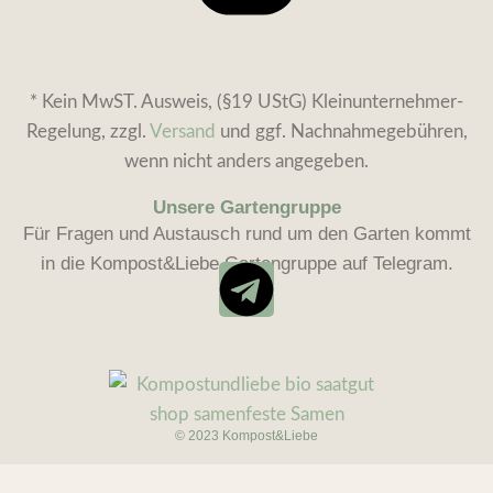
* Kein MwST. Ausweis, (§19 UStG) Kleinunternehmer-
Regelung, zzgl.
Versand
und ggf. Nachnahmegebühren,
wenn nicht anders angegeben.
Unsere Gartengruppe
Für Fragen und Austausch rund um den Garten kommt
in die Kompost&Liebe Gartengruppe auf Telegram.
© 2023 Kompost&Liebe