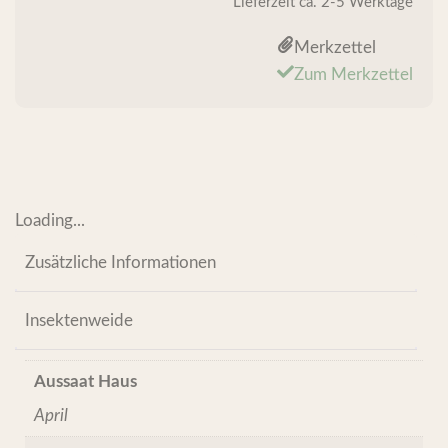
Lieferzeit
ca. 2-5 Werktage
Merkzettel
Zum Merkzettel
Loading...
Zusätzliche Informationen
Insektenweide
Aussaat Haus
April