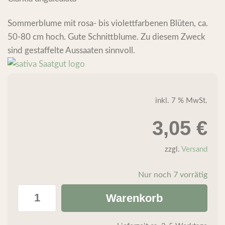
Sommerblume mit rosa- bis violettfarbenen Blüten, ca.
50-80 cm hoch. Gute Schnittblume. Zu diesem Zweck
sind gestaffelte Aussaaten sinnvoll.
inkl. 7 % MwSt.
3,05
€
zzgl.
Versand
Nur noch 7 vorrätig
Warenkorb