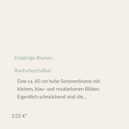
Einjährige Blumen
Buntschopfsalbei
Eine ca. 60 cm hohe Sommerblume mit
kleinen, blau- und rosafarbenen Blüten.
Eigentlich schmückend sind die...
3,05
€
*