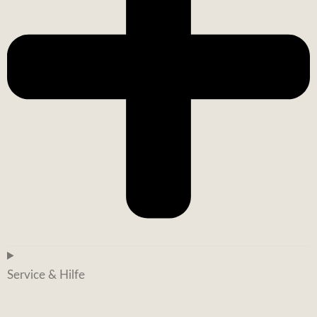
Service & Hilfe