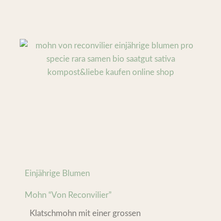
Einjährige Blumen
Mohn “Von Reconvilier”
Klatschmohn mit einer grossen