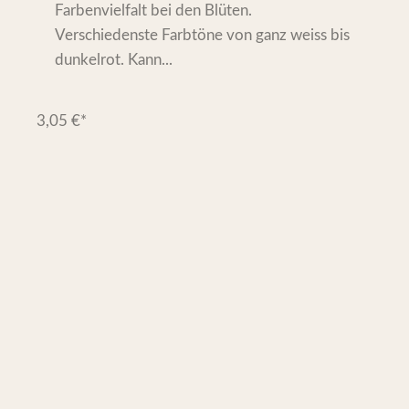
Farbenvielfalt bei den Blüten.
Verschiedenste Farbtöne von ganz weiss bis
dunkelrot. Kann...
3,05
€
*