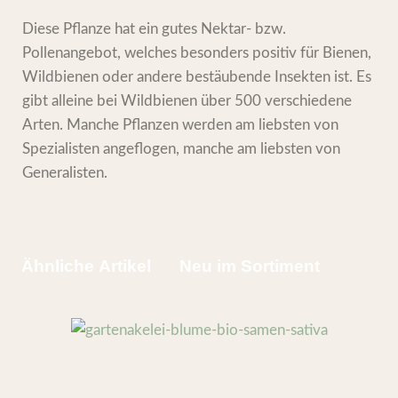
Diese Pflanze hat ein gutes Nektar- bzw.
Pollenangebot, welches besonders positiv für Bienen,
Wildbienen oder andere bestäubende Insekten ist. Es
gibt alleine bei Wildbienen über 500 verschiedene
Arten. Manche Pflanzen werden am liebsten von
Spezialisten angeflogen, manche am liebsten von
Generalisten.
Ähnliche Artikel
Neu im Sortiment