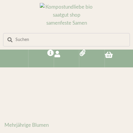
Mehrjährige Blumen