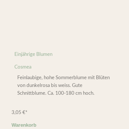
Einjährige Blumen
Cosmea
Feinlaubige, hohe Sommerblume mit Blüten
von dunkelrosa bis weiss. Gute
Schnittblume. Ca. 100-180 cm hoch.
3,05
€
*
Warenkorb