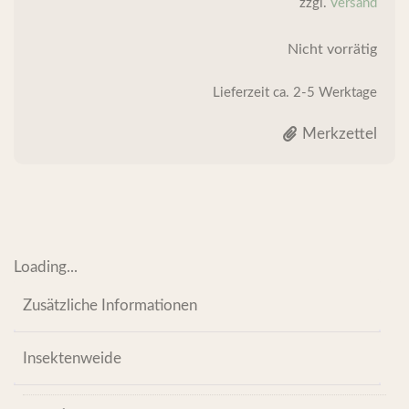
zzgl.
Versand
Nicht vorrätig
Lieferzeit
ca. 2-5 Werktage
Merkzettel
Loading...
Zusätzliche Informationen
Insektenweide