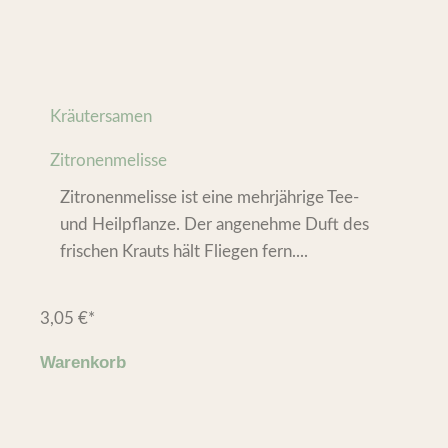
Kräutersamen
Zitronenmelisse
Zitronenmelisse ist eine mehrjährige Tee-
und Heilpflanze. Der angenehme Duft des
frischen Krauts hält Fliegen fern....
3,05
€
*
Warenkorb