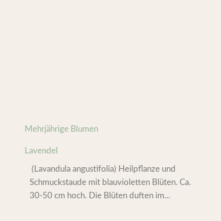
Mehrjährige Blumen
Lavendel
(Lavandula angustifolia) Heilpflanze und
Schmuckstaude mit blauvioletten Blüten. Ca.
30-50 cm hoch. Die Blüten duften im...