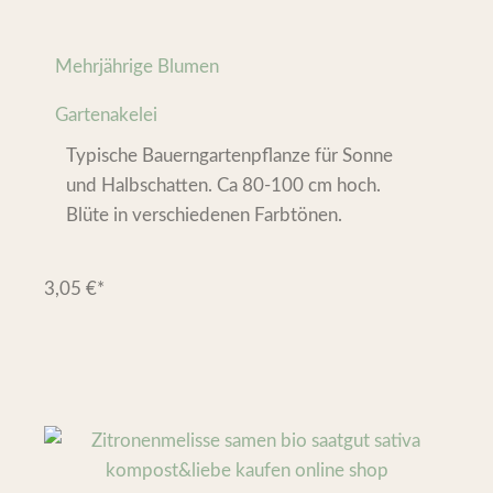
Mehrjährige Blumen
Gartenakelei
Typische Bauerngartenpflanze für Sonne
und Halbschatten. Ca 80-100 cm hoch.
Blüte in verschiedenen Farbtönen.
3,05
€
*