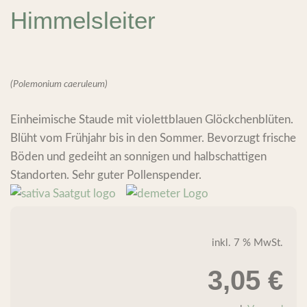
Himmelsleiter
(Polemonium caeruleum)
Einheimische Staude mit violettblauen Glöckchenblüten.
Blüht vom Frühjahr bis in den Sommer. Bevorzugt frische
Böden und gedeiht an sonnigen und halbschattigen
Standorten. Sehr guter Pollenspender.
inkl. 7 % MwSt.
3,05
€