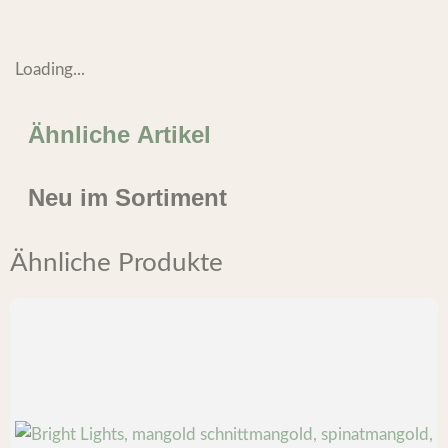
Loading...
Ähnliche Artikel
Neu im Sortiment
Ähnliche Produkte