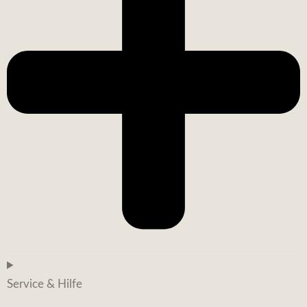
Service & Hilfe