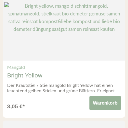
Mangold
Bright Yellow
Der Krautstiel / Stielmangold Bright Yellow hat einen
leuchtend gelben Stielen und grüne Blättern. Er eignet...
Warenkorb
3,05
€
*