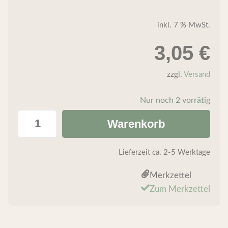
inkl. 7 % MwSt.
3,05
€
zzgl.
Versand
Nur noch 2 vorrätig
Warenkorb
Lieferzeit
ca. 2-5 Werktage
Merkzettel
Zum Merkzettel