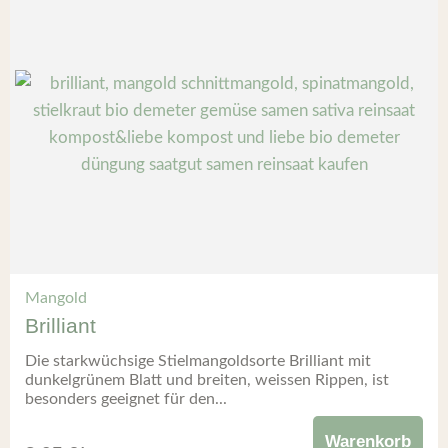
Mangold
Brilliant
Die starkwüchsige Stielmangoldsorte Brilliant mit
dunkelgrünem Blatt und breiten, weissen Rippen, ist
besonders geeignet für den...
Warenkorb