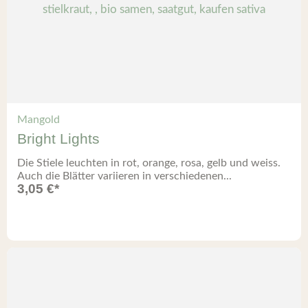
Mangold
Bright Lights
Die Stiele leuchten in rot, orange, rosa, gelb und weiss.
Auch die Blätter variieren in verschiedenen...
3,05
€
*