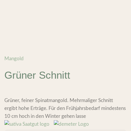
Mangold
Grüner Schnitt
Grüner, feiner Spinatmangold. Mehrmaliger Schnitt
ergibt hohe Erträge. Für den Frühjahrsbedarf mindestens
10 cm hoch in den Winter gehen lasse