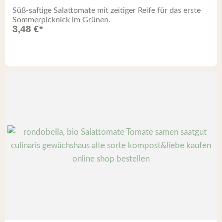
Süß-saftige Salattomate mit zeitiger Reife für das erste
Sommerpicknick im Grünen.
3,48
€
*