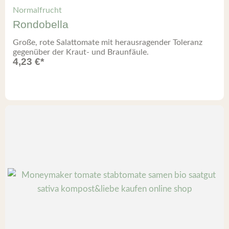
Normalfrucht
Rondobella
Große, rote Salattomate mit herausragender Toleranz
gegenüber der Kraut- und Braunfäule.
4,23
€
*