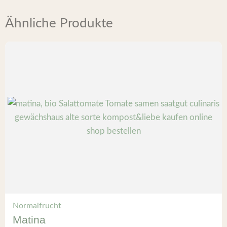
Ähnliche Produkte
Normalfrucht
Matina