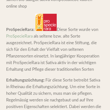
ProSpecieRara:
Diese Sorte wurde von
ProSpecieRara
als seltene bzw. alte Sorte
ausgezeichnet. ProSpecieRara ist eine Stiftung, die
sich für den Erhalt der Vielfalt von seltenen
Pflanzensorten einsetzt. In langjähriger Kooperation
mit ProSpecieRara ist Sativa aktiv in der wichtigen
Erhaltung und Pflege dieser traditionellen Sorten
Erhaltungszüchtung:
Für diese Sorte betreibt Sativa
in Rheinau die Erhaltungszüchtung. Um eine Sorte in
hoher Qualität zu sichern, muss man sie pflegen.
Regelmässig werden sie nachgebaut und auf Ihre
positiven Eigenschaften selektiert. Dabei werden die