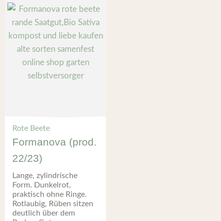
Rote Beete
Formanova (prod.
22/23)
Lange, zylindrische
Form. Dunkelrot,
praktisch ohne Ringe.
Rotlaubig, Rüben sitzen
deutlich über dem