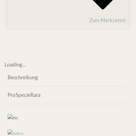
Zum Merkzettel
Loading...
Beschreibung
ProSpecieRara