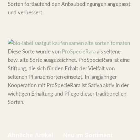
Sorten fortlaufend den Anbaubedingungen angepasst
und verbessert.
Diese Sorte wurde von
ProSpecieRara
als seltene
bzw. alte Sorte ausgezeichnet. ProSpecieRara ist eine
Stiftung, die sich für den Erhalt der Vielfalt von
seltenen Pflanzensorten einsetzt. In langjähriger
Kooperation mit ProSpecieRara ist Sativa aktiv in der
wichtigen Erhaltung und Pflege dieser traditionellen
Sorten.
Ähnliche Artikel
Neu im Sortiment