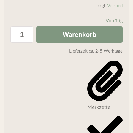
zzgl.
Versand
Vorrätig
Warenkorb
Lieferzeit
ca. 2-5 Werktage
Merkzettel