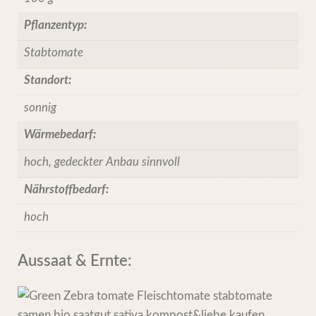
Pflanzentyp:
Stabtomate
Standort:
sonnig
Wärmebedarf:
hoch, gedeckter Anbau sinnvoll
Nährstoffbedarf:
hoch
Aussaat & Ernte: