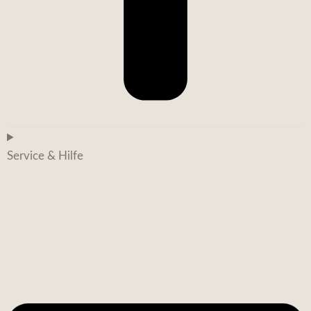
Service & Hilfe