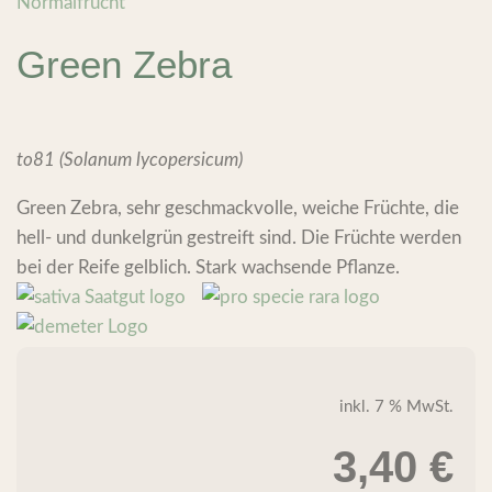
Normalfrucht
Green Zebra
to81 (Solanum lycopersicum)
Green Zebra, sehr geschmackvolle, weiche Früchte, die
hell- und dunkelgrün gestreift sind. Die Früchte werden
bei der Reife gelblich. Stark wachsende Pflanze.
inkl. 7 % MwSt.
3,40
€