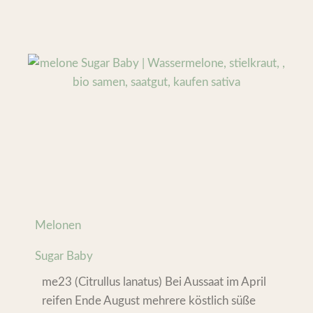
Melonen
Sugar Baby
me23 (Citrullus lanatus) Bei Aussaat im April
reifen Ende August mehrere köstlich süße