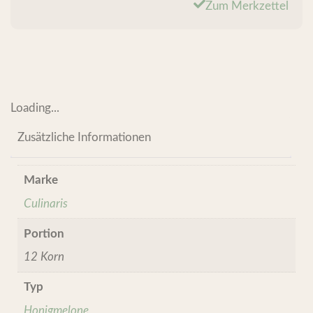
Zum Merkzettel
Loading...
Zusätzliche Informationen
Marke
Culinaris
Portion
12 Korn
Typ
Honigmelone