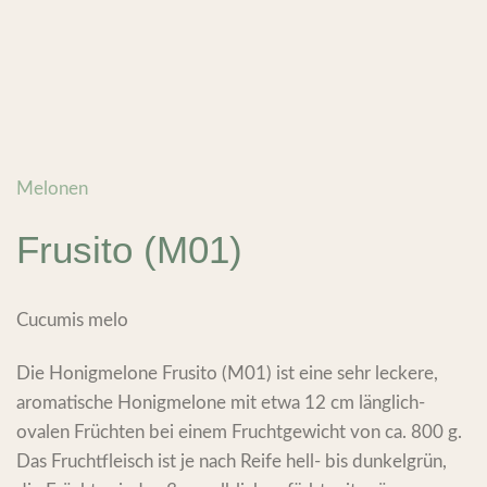
Melonen
Frusito (M01)
Cucumis melo
Die Honigmelone Frusito (M01) ist eine sehr leckere,
aromatische Honigmelone mit etwa 12 cm länglich-
ovalen Früchten bei einem Fruchtgewicht von ca. 800 g.
Das Fruchtfleisch ist je nach Reife hell- bis dunkelgrün,