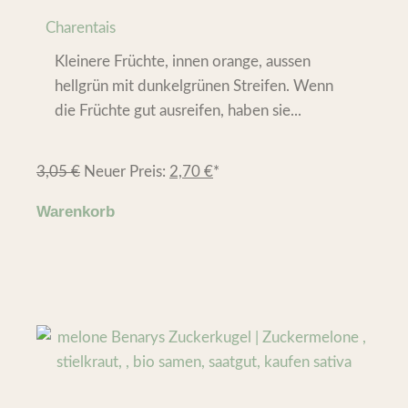
Charentais
Kleinere Früchte, innen orange, aussen
hellgrün mit dunkelgrünen Streifen. Wenn
die Früchte gut ausreifen, haben sie...
3,05
€
Neuer Preis:
2,70
€
*
Warenkorb