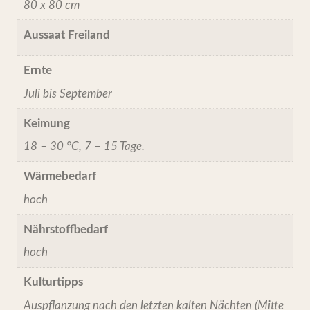
80 x 80 cm
Aussaat Freiland
Ernte
Juli bis September
Keimung
18 – 30 °C, 7 – 15 Tage.
Wärmebedarf
hoch
Nährstoffbedarf
hoch
Kulturtipps
Auspflanzung nach den letzten kalten Nächten (Mitte