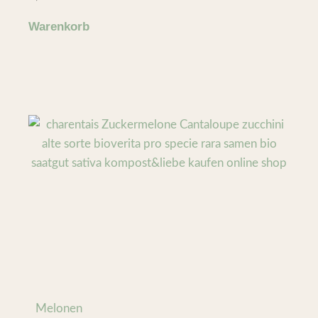
Warenkorb
Melonen