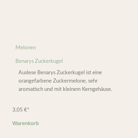
Melonen
Benarys Zuckerkugel
Auslese Benarys Zuckerkugel ist eine
orangefarbene Zuckermelone, sehr
aromatisch und mit kleinem Kerngehäuse.
3,05
€
*
Warenkorb