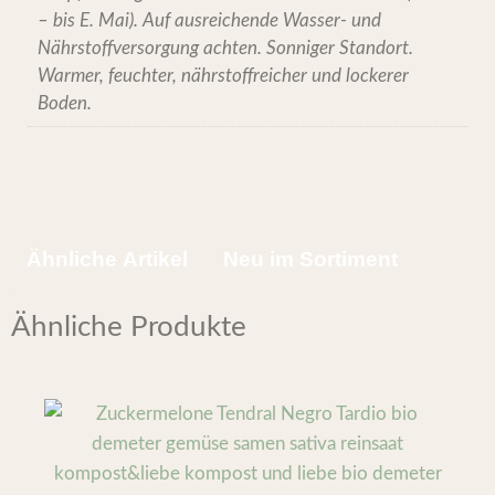
– bis E. Mai). Auf ausreichende Wasser- und
Nährstoffversorgung achten. Sonniger Standort.
Warmer, feuchter, nährstoffreicher und lockerer
Boden.
Ähnliche Artikel
Neu im Sortiment
Ähnliche Produkte